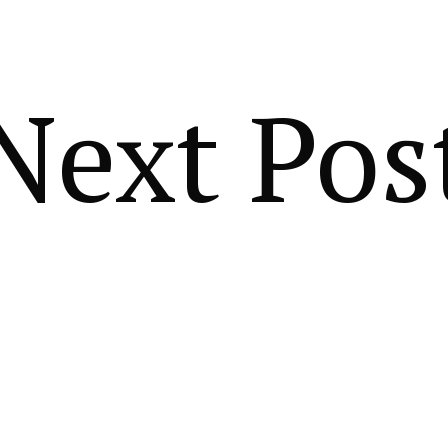
Next Pos