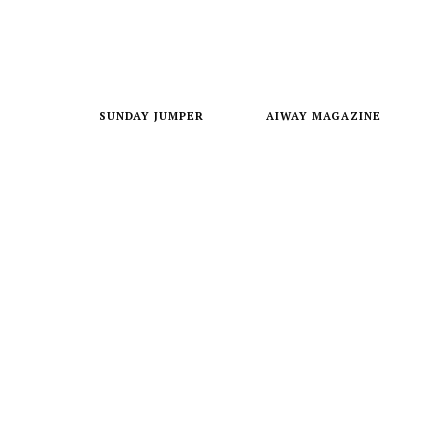
SUNDAY JUMPER
AIWAY MAGAZINE