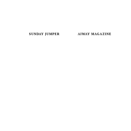
SUNDAY JUMPER
AIWAY MAGAZINE