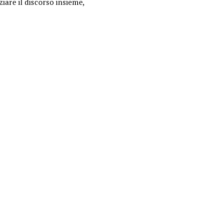
ziare il discorso insieme,