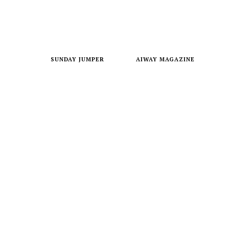
SUNDAY JUMPER
AIWAY MAGAZINE