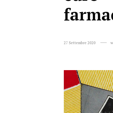
farma
27 Settembre 2020
w