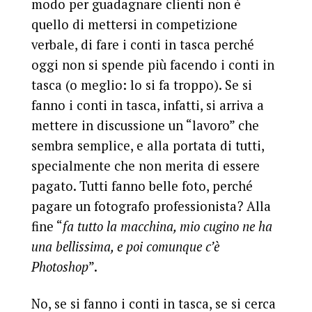
modo per guadagnare clienti non è
quello di mettersi in competizione
verbale, di fare i conti in tasca perché
oggi non si spende più facendo i conti in
tasca (o meglio: lo si fa troppo). Se si
fanno i conti in tasca, infatti, si arriva a
mettere in discussione un “lavoro” che
sembra semplice, e alla portata di tutti,
specialmente che non merita di essere
pagato. Tutti fanno belle foto, perché
pagare un fotografo professionista? Alla
fine “
fa tutto la macchina, mio cugino ne ha
una bellissima, e poi comunque c’è
Photoshop
”.
No, se si fanno i conti in tasca, se si cerca