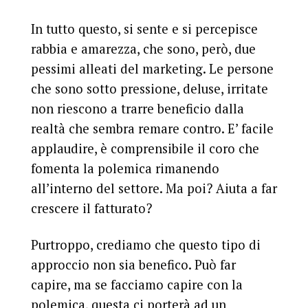
In tutto questo, si sente e si percepisce
rabbia e amarezza, che sono, però, due
pessimi alleati del marketing. Le persone
che sono sotto pressione, deluse, irritate
non riescono a trarre beneficio dalla
realtà che sembra remare contro. E’ facile
applaudire, è comprensibile il coro che
fomenta la polemica rimanendo
all’interno del settore. Ma poi? Aiuta a far
crescere il fatturato?
Purtroppo, crediamo che questo tipo di
approccio non sia benefico. Può far
capire, ma se facciamo capire con la
polemica, questa ci porterà ad un