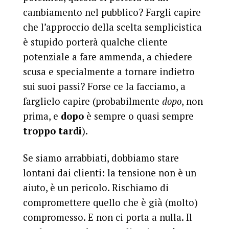
cambiamento nel pubblico? Fargli capire
che l’approccio della scelta semplicistica
è stupido porterà qualche cliente
potenziale a fare ammenda, a chiedere
scusa e specialmente a tornare indietro
sui suoi passi? Forse ce la facciamo, a
farglielo capire (probabilmente
dopo
, non
prima, e
dopo
è sempre o quasi sempre
troppo tardi
).
Se siamo arrabbiati, dobbiamo stare
lontani dai clienti: la tensione non è un
aiuto, è un pericolo. Rischiamo di
compromettere quello che è già (molto)
compromesso. E non ci porta a nulla. Il