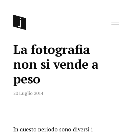
La fotografia
non si vende a
peso
20 Luglio 2014
In questo periodo sono diversi i