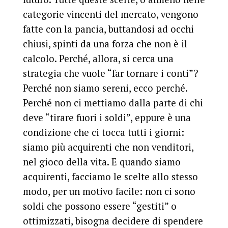
categorie vincenti del mercato, vengono
fatte con la pancia, buttandosi ad occhi
chiusi, spinti da una forza che non è il
calcolo. Perché, allora, si cerca una
strategia che vuole “far tornare i conti”?
Perché non siamo sereni, ecco perché.
Perché non ci mettiamo dalla parte di chi
deve “tirare fuori i soldi”, eppure è una
condizione che ci tocca tutti i giorni:
siamo più acquirenti che non venditori,
nel gioco della vita. E quando siamo
acquirenti, facciamo le scelte allo stesso
modo, per un motivo facile: non ci sono
soldi che possono essere “gestiti” o
ottimizzati, bisogna decidere di spendere