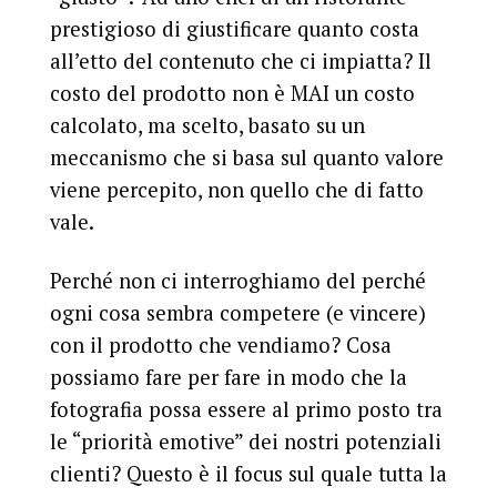
prestigioso di giustificare quanto costa
all’etto del contenuto che ci impiatta? Il
costo del prodotto non è MAI un costo
calcolato, ma scelto, basato su un
meccanismo che si basa sul quanto valore
viene percepito, non quello che di fatto
vale.
Perché non ci interroghiamo del perché
ogni cosa sembra competere (e vincere)
con il prodotto che vendiamo? Cosa
possiamo fare per fare in modo che la
fotografia possa essere al primo posto tra
le “priorità emotive” dei nostri potenziali
clienti? Questo è il focus sul quale tutta la