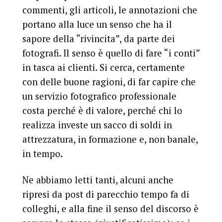
commenti, gli articoli, le annotazioni che
portano alla luce un senso che ha il
sapore della “rivincita”, da parte dei
fotografi. Il senso è quello di fare “i conti”
in tasca ai clienti. Si cerca, certamente
con delle buone ragioni, di far capire che
un servizio fotografico professionale
costa perché è di valore, perché chi lo
realizza investe un sacco di soldi in
attrezzatura, in formazione e, non banale,
in tempo.
Ne abbiamo letti tanti, alcuni anche
ripresi da post di parecchio tempo fa di
colleghi, e alla fine il senso del discorso è