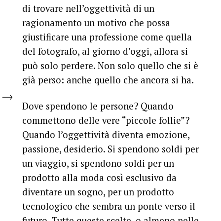
di trovare nell’oggettività di un
ragionamento un motivo che possa
giustificare una professione come quella
del fotografo, al giorno d’oggi, allora si
può solo perdere. Non solo quello che si è
già perso: anche quello che ancora si ha.
Dove spendono le persone? Quando
commettono delle vere “piccole follie”?
Quando l’oggettività diventa emozione,
passione, desiderio. Si spendono soldi per
un viaggio, si spendono soldi per un
prodotto alla moda così esclusivo da
diventare un sogno, per un prodotto
tecnologico che sembra un ponte verso il
futuro. Tutte queste scelte, o almeno nelle