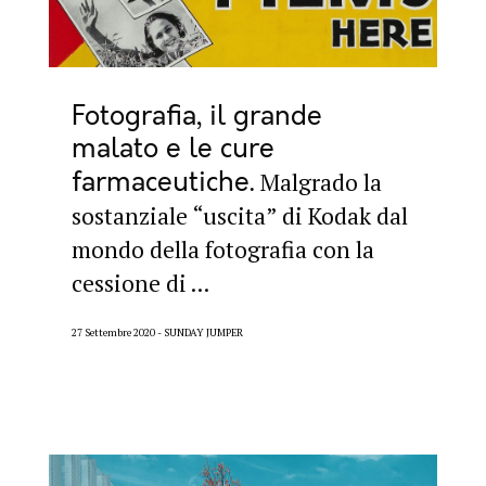
Fotografia, il grande
malato e le cure
farmaceutiche
Malgrado la
sostanziale “uscita” di Kodak dal
mondo della fotografia con la
cessione di ...
27 Settembre 2020
SUNDAY JUMPER