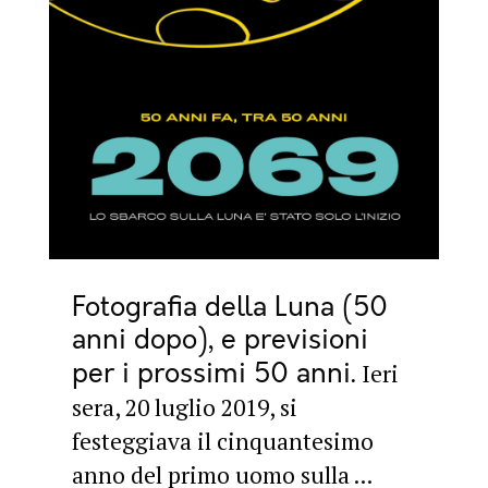
Fotografia della Luna (50
anni dopo), e previsioni
per i prossimi 50 anni
Ieri
sera, 20 luglio 2019, si
festeggiava il cinquantesimo
anno del primo uomo sulla ...