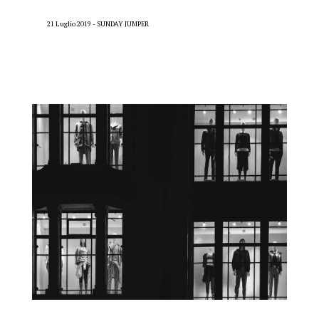
21 Luglio 2019
SUNDAY JUMPER