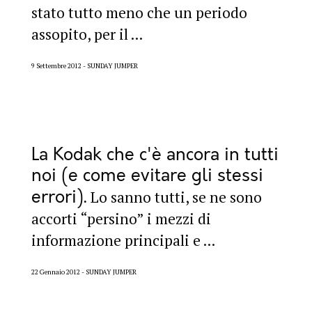
stato tutto meno che un periodo
assopito, per il ...
9 Settembre 2012
SUNDAY JUMPER
La Kodak che c'è ancora in tutti
noi (e come evitare gli stessi
errori)
Lo sanno tutti, se ne sono
accorti “persino” i mezzi di
informazione principali e ...
22 Gennaio 2012
SUNDAY JUMPER