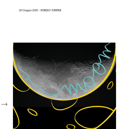
28 Giugno 2020
SUNDAY JUMPER