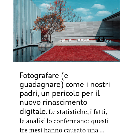
Fotografare (e
guadagnare) come i nostri
padri, un pericolo per il
nuovo rinascimento
digitale
Le statistiche, i fatti,
le analisi lo confermano: questi
tre mesi hanno causato una ...