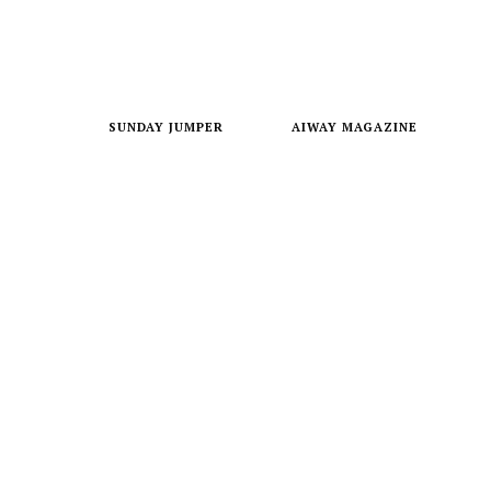
SUNDAY JUMPER
AIWAY MAGAZINE