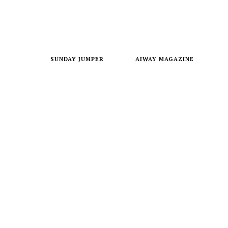
SUNDAY JUMPER
AIWAY MAGAZINE