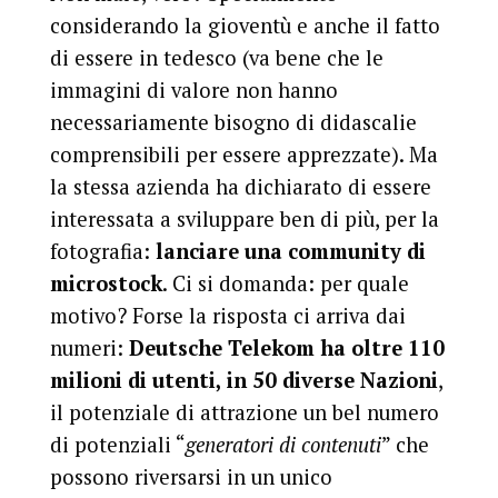
considerando la gioventù e anche il fatto
di essere in tedesco (va bene che le
immagini di valore non hanno
necessariamente bisogno di didascalie
comprensibili per essere apprezzate). Ma
la stessa azienda ha dichiarato di essere
interessata a sviluppare ben di più, per la
fotografia:
lanciare una community di
microstock
. Ci si domanda: per quale
motivo? Forse la risposta ci arriva dai
numeri:
Deutsche Telekom ha oltre 110
milioni di utenti, in 50 diverse Nazioni
,
il potenziale di attrazione un bel numero
di potenziali “
generatori di contenuti
” che
possono riversarsi in un unico