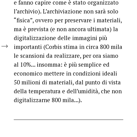
e fanno capire come è stato organizzato
l’archivio). L’archiviazione non sarà solo
“fisica”, ovvero per preservare i materiali,
ma è prevista (e non ancora ultimata) la
digitalizzazione delle immagini più
importanti (Corbis stima in circa 800 mila
le scansioni da realizzare, per ora siamo
al 10%… insomma: è più semplice ed
economico mettere in condizioni ideali
50 milioni di materiali, dal punto di vista
della temperatura e dell’umidità, che non
digitalizzarne 800 mila…).