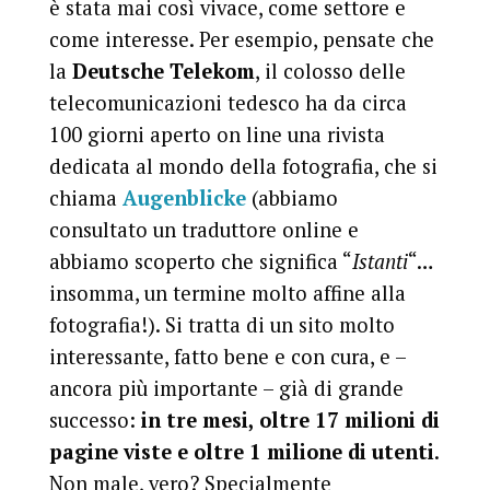
è stata mai così vivace, come settore e
come interesse. Per esempio, pensate che
la
Deutsche Telekom
, il colosso delle
telecomunicazioni tedesco ha da circa
100 giorni aperto on line una rivista
dedicata al mondo della fotografia, che si
chiama
Augenblicke
(abbiamo
consultato un traduttore online e
abbiamo scoperto che significa “
Istanti
“…
insomma, un termine molto affine alla
fotografia!). Si tratta di un sito molto
interessante, fatto bene e con cura, e –
ancora più importante – già di grande
successo:
in tre mesi, oltre 17 milioni di
pagine viste e oltre 1 milione di utenti
.
Non male, vero? Specialmente