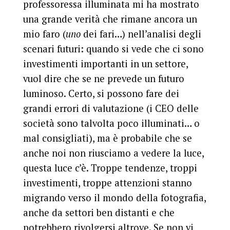
professoressa illuminata mi ha mostrato
una grande verità che rimane ancora un
mio faro (
uno
dei fari…) nell’analisi degli
scenari futuri: quando si vede che ci sono
investimenti importanti in un settore,
vuol dire che se ne prevede un futuro
luminoso. Certo, si possono fare dei
grandi errori di valutazione (i CEO delle
società sono talvolta poco illuminati… o
mal consigliati), ma è probabile che se
anche noi non riusciamo a vedere la luce,
questa luce c’è. Troppe tendenze, troppi
investimenti, troppe attenzioni stanno
migrando verso il mondo della fotografia,
anche da settori ben distanti e che
potrebbero rivolgersi altrove. Se non vi