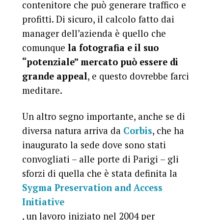
contenitore che può generare traffico e
profitti. Di sicuro, il calcolo fatto dai
manager dell’azienda è quello che
comunque
la fotografia e il suo
“potenziale” mercato può essere di
grande appeal
, e questo dovrebbe farci
meditare.
Un altro segno importante, anche se di
diversa natura arriva da
Corbis
, che ha
inaugurato la sede dove sono stati
convogliati – alle porte di Parigi – gli
sforzi di quella che è stata definita la
Sygma Preservation and Access
Initiative
, un lavoro iniziato nel 2004 per