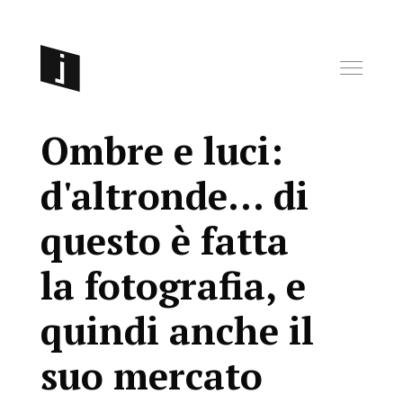
Ombre e luci:
d'altronde… di
questo è fatta
la fotografia, e
quindi anche il
suo mercato