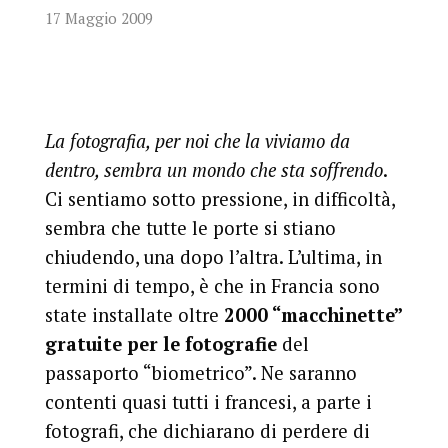
17 Maggio 2009
La fotografia, per noi che la viviamo da
dentro, sembra un mondo che sta soffrendo
.
Ci sentiamo sotto pressione, in difficoltà,
sembra che tutte le porte si stiano
chiudendo, una dopo l’altra. L’ultima, in
termini di tempo, è che in Francia sono
state installate oltre
2000 “macchinette”
gratuite per le fotografie
del
passaporto “biometrico”. Ne saranno
contenti quasi tutti i francesi, a parte i
fotografi, che dichiarano di perdere di