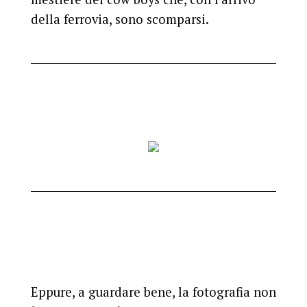
della ferrovia, sono scomparsi.
Eppure, a guardare bene, la fotografia non