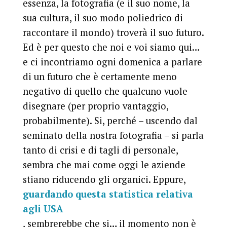
essenza, la fotografia (e il suo nome, la
sua cultura, il suo modo poliedrico di
raccontare il mondo) troverà il suo futuro.
Ed è per questo che noi e voi siamo qui…
e ci incontriamo ogni domenica a parlare
di un futuro che è certamente meno
negativo di quello che qualcuno vuole
disegnare (per proprio vantaggio,
probabilmente). Si, perché – uscendo dal
seminato della nostra fotografia – si parla
tanto di crisi e di tagli di personale,
sembra che mai come oggi le aziende
stiano riducendo gli organici. Eppure,
guardando questa statistica relativa
agli USA
, sembrerebbe che si… il momento non è