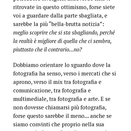
ritrovate in questo ottimismo, forse siete
voi a guardare dalla parte sbagliata, e
sarebbe la più “bella-brutta notizia”:
meglio scoprire che si sta sbagliando, perché
la realtà è migliore di quella che ci sembra,
piuttosto che il contrario…no?
Dobbiamo orientare lo sguardo dove la
fotografia ha senso, verso i mercati che si
aprono, verso il mix tra fotografia e
comunicazione, tra fotografia e
multimediale, tra fotografia e arte. E se
non dovesse chiamarsi più fotografia,
forse questo sarebbe il meno… anche se
siamo convinti che proprio nella sua