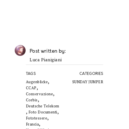
Post written by
Luca Pianigiani
TAGS
CATEGORIES
,
Augenblicke
SUNDAY JUMPER
,
CCAP
,
Conservazione
,
Corbis
Deutsche Telekom
,
,
Foto Documenti
,
Fototessere
,
Francia