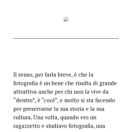
Il senso, per farla breve, è che la
fotografia è un bene che risulta di grande
attrattiva anche per chi non la vive da
“dentro”, è “cool”, e molto si sta facendo
per preservarne la sua storia e la sua
cultura. Una volta, quando ero un
ragazzetto e studiavo fotografia, una