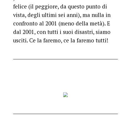
felice (il peggiore, da questo punto di
vista, degli ultimi sei anni), ma nulla in
confronto al 2001 (meno della metà). E
dal 2001, con tutti i suoi disastri, siamo
usciti. Ce la faremo, ce la faremo tutti!