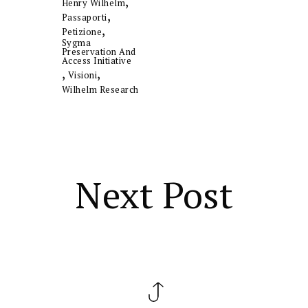
,
Henry Wilhelm
,
Passaporti
,
Petizione
Sygma
Preservation And
Access Initiative
,
,
Visioni
Wilhelm Research
Next Post