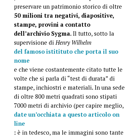
preservare un patrimonio storico di oltre
50 milioni tra negativi, diapositive,
stampe, provini a contatto
dell’archivio Sygma
. Il tutto, sotto la
supervisione di
Henry Wilhelm
del famoso istitituto che porta il suo
nome
e che viene costantemente citato tutte le
volte che si parla di “test di durata” di
stampe, inchiostri e materiali. In una sede
di oltre 800 metri quadrati sono stipati
7000 metri di archivio (per capire meglio,
date un’occhiata a questo articolo on
line
: è in tedesco, ma le immagini sono tante