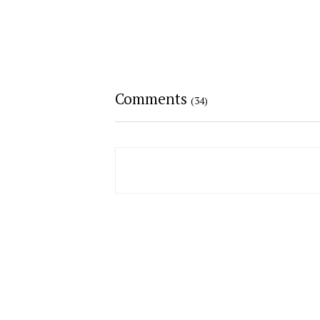
Comments
(34)