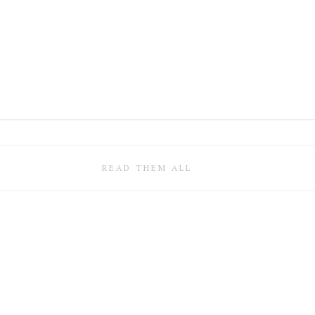
READ THEM ALL