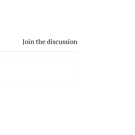
Join the discussion