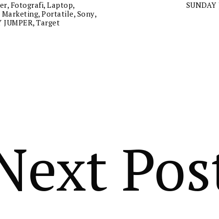
er
,
Fotografi
,
Laptop
,
SUNDAY
,
Marketing
,
Portatile
,
Sony
,
 JUMPER
,
Target
Next Pos