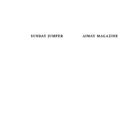
SUNDAY JUMPER
AIWAY MAGAZINE