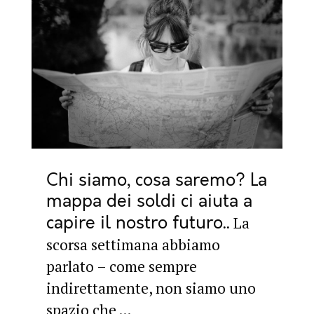
Chi siamo, cosa saremo? La
mappa dei soldi ci aiuta a
capire il nostro futuro.
La
scorsa settimana abbiamo
parlato – come sempre
indirettamente, non siamo uno
spazio che ...