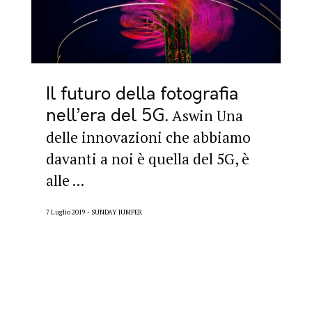
Il futuro della fotografia
nell’era del 5G
Aswin Una
delle innovazioni che abbiamo
davanti a noi è quella del 5G, è
alle ...
7 Luglio 2019
SUNDAY JUMPER