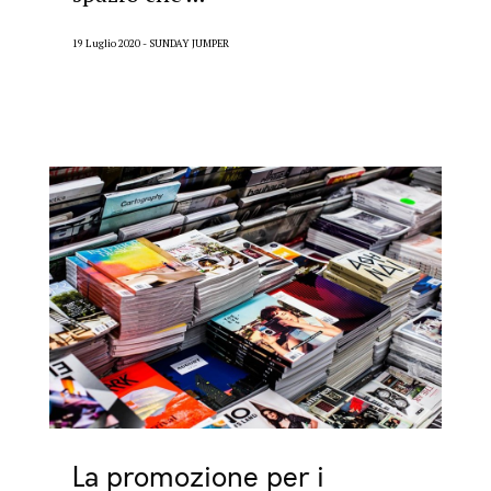
19 Luglio 2020
SUNDAY JUMPER
La promozione per i