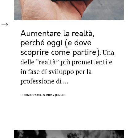
Aumentare la realtà,
perché oggi (e dove
scoprire come partire)
Una
delle “realtà” più promettenti e
in fase di sviluppo per la
professione di ...
18 Ottobre 2020
SUNDAY JUMPER