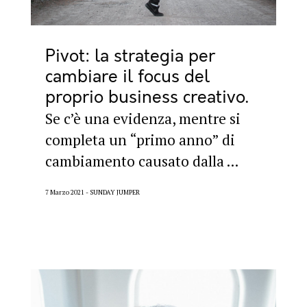
Pivot: la strategia per
cambiare il focus del
proprio business creativo
Se c’è una evidenza, mentre si
completa un “primo anno” di
cambiamento causato dalla ...
7 Marzo 2021
SUNDAY JUMPER