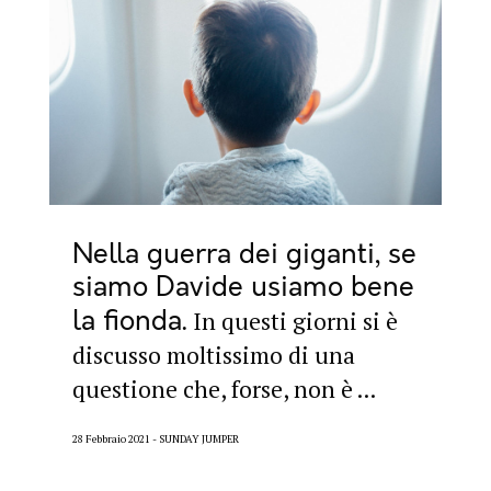
Nella guerra dei giganti, se
siamo Davide usiamo bene
la fionda
In questi giorni si è
discusso moltissimo di una
questione che, forse, non è ...
28 Febbraio 2021
SUNDAY JUMPER