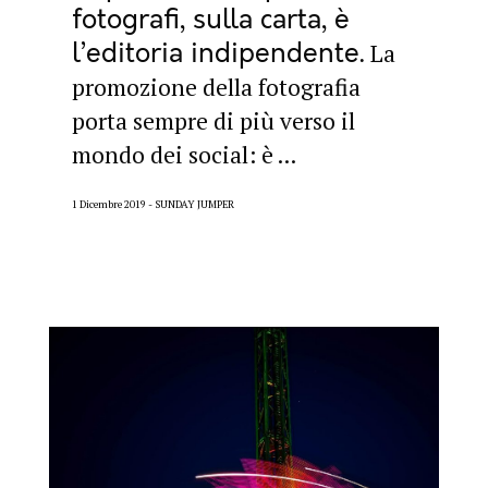
fotografi, sulla carta, è
l’editoria indipendente
La
promozione della fotografia
porta sempre di più verso il
mondo dei social: è ...
1 Dicembre 2019
SUNDAY JUMPER