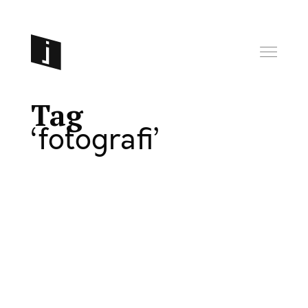
Tag
fotografi