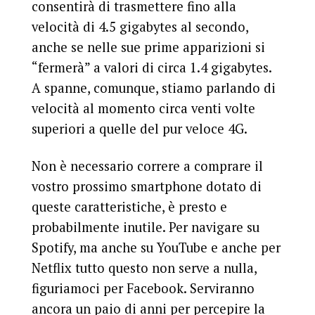
consentirà di trasmettere fino alla
velocità di 4.5 gigabytes al secondo,
anche se nelle sue prime apparizioni si
“fermerà” a valori di circa 1.4 gigabytes.
A spanne, comunque, stiamo parlando di
velocità al momento circa venti volte
superiori a quelle del pur veloce 4G.
Non è necessario correre a comprare il
vostro prossimo smartphone dotato di
queste caratteristiche, è presto e
probabilmente inutile. Per navigare su
Spotify, ma anche su YouTube e anche per
Netflix tutto questo non serve a nulla,
figuriamoci per Facebook. Serviranno
ancora un paio di anni per percepire la