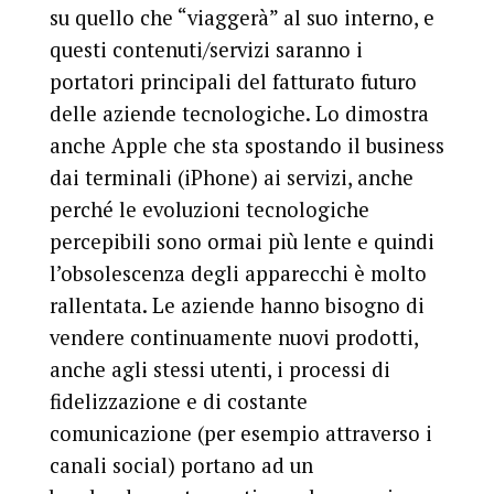
su quello che “viaggerà” al suo interno, e
questi contenuti/servizi saranno i
portatori principali del fatturato futuro
delle aziende tecnologiche. Lo dimostra
anche Apple che sta spostando il business
dai terminali (iPhone) ai servizi, anche
perché le evoluzioni tecnologiche
percepibili sono ormai più lente e quindi
l’obsolescenza degli apparecchi è molto
rallentata. Le aziende hanno bisogno di
vendere continuamente nuovi prodotti,
anche agli stessi utenti, i processi di
fidelizzazione e di costante
comunicazione (per esempio attraverso i
canali social) portano ad un