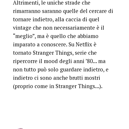
Altrimenti, le uniche strade che
rimarranno saranno quelle del cercare di
tornare indietro, alla caccia di quel
vintage che non necessariamente è il
“meglio”, ma è quello che abbiamo
imparato a conoscere. Su Netflix è
tornato Stranger Things, serie che
ripercorre il mood degli anni ’80… ma
non tutto può solo guardare indietro, e
indietro ci sono anche brutti mostri
(proprio come in Stranger Things…).