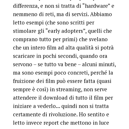
differenza, e non si tratta di “hardware” e
nemmeno di reti, ma di servizi. Abbiamo
letto esempi (che sono scritti per
stimolare gli “early adopters”, quelli che
comprano tutto per primi) che svelano
che un intero film ad alta qualità si potrà
scaricare in pochi secondi, quando ora
servono – se tutto va bene – alcuni minuti,
ma sono esempi poco concreti, perché la
fruizione dei film può essere fatta (quasi
sempre è così) in streaming, non serve
attendere il download di tutto il film per
iniziare a vederlo… quindi non si tratta
certamente di rivoluzione. Ho sentito e
letto invece report che mettono in luce