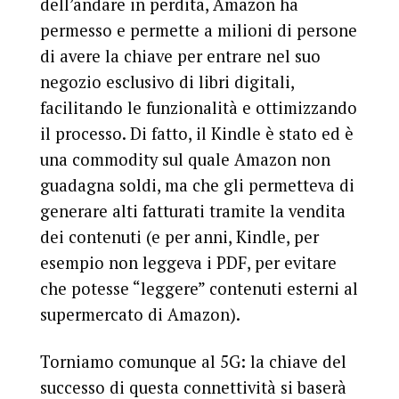
dell’andare in perdita, Amazon ha
permesso e permette a milioni di persone
di avere la chiave per entrare nel suo
negozio esclusivo di libri digitali,
facilitando le funzionalità e ottimizzando
il processo. Di fatto, il Kindle è stato ed è
una commodity sul quale Amazon non
guadagna soldi, ma che gli permetteva di
generare alti fatturati tramite la vendita
dei contenuti (e per anni, Kindle, per
esempio non leggeva i PDF, per evitare
che potesse “leggere” contenuti esterni al
supermercato di Amazon).
Torniamo comunque al 5G: la chiave del
successo di questa connettività si baserà