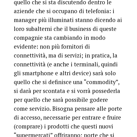
quello che si sta discutendo dentro le
aziende che si occupano di telefonia: i
manager più illuminati stanno dicendo ai
loro subalterni che il business di queste
compagnie sta cambiando in modo
evidente: non più fornitori di
connettività, ma di servizi; in pratica, la
connettività (e anche i terminali, quindi
gli smartphone e altri device) sarà solo
quello che si definisce una “commodity”,
si darà per scontata e si vorrà possederla
per quello che sarà possibile godere
come servizio. Bisogna pensare alle porte
di accesso, necessarie per entrare e fruire
(comprare) i prodotti che questi nuovi
“supermercati” offriranno; porte che si