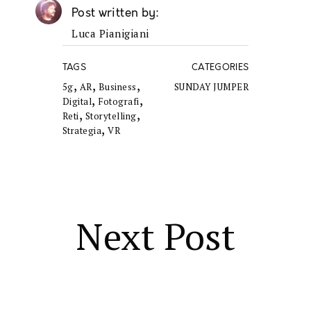
Post written by
Luca Pianigiani
TAGS
CATEGORIES
,
,
,
5g
AR
Business
SUNDAY JUMPER
,
,
Digital
Fotografi
,
,
Reti
Storytelling
,
Strategia
VR
Next Post