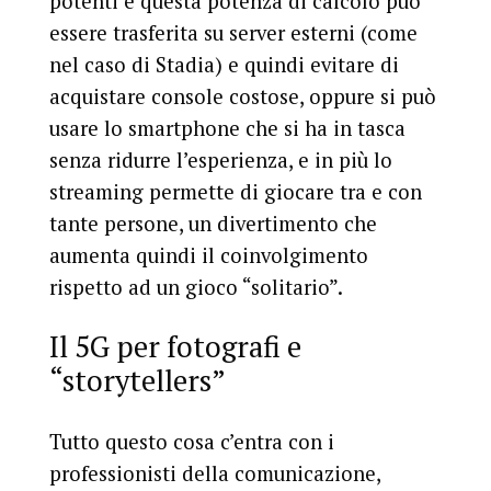
potenti e questa potenza di calcolo può
essere trasferita su server esterni (come
nel caso di Stadia) e quindi evitare di
acquistare console costose, oppure si può
usare lo smartphone che si ha in tasca
senza ridurre l’esperienza, e in più lo
streaming permette di giocare tra e con
tante persone, un divertimento che
aumenta quindi il coinvolgimento
rispetto ad un gioco “solitario”.
Il 5G per fotografi e
“storytellers”
Tutto questo cosa c’entra con i
professionisti della comunicazione,