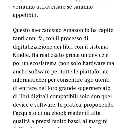
vorranno attraversare se saranno
appetibili.
Questo meccanismo Amazon lo ha capito
tanti anni fa, con il processo di
digitalizzazione dei libri con il sistema
Kindle. Ha realizzato prima un device e
poi un ecosistema (non solo hardware ma
anche software per tutte le piattaforme
informatiche) per consentire agli utenti
di entrare nel loro grande supermercato
di libri digitali compatibili solo con quei
device e software. In pratica, proponendo
l’acquisto di un ebook reader di alta
qualità a prezzi molto bassi, ai margini