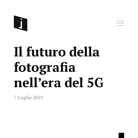
Il futuro della
fotografia
nell’era del 5G
7 Luglio 2019