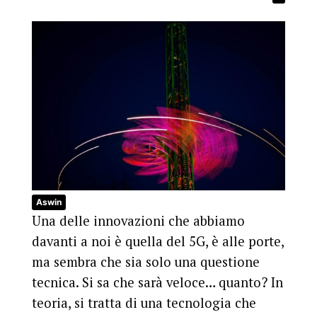
Aswin
Una delle innovazioni che abbiamo
davanti a noi è quella del 5G, è alle porte,
ma sembra che sia solo una questione
tecnica. Si sa che sarà veloce… quanto? In
teoria, si tratta di una tecnologia che