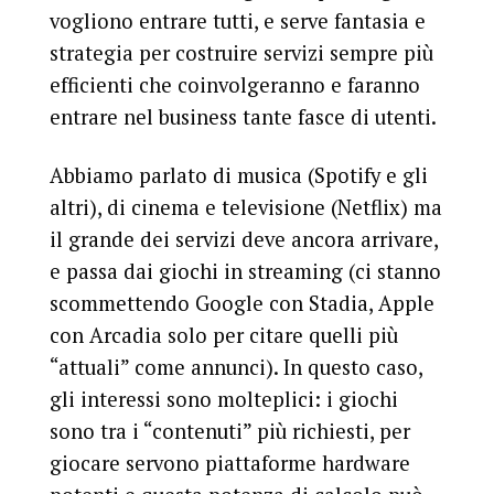
vogliono entrare tutti, e serve fantasia e
strategia per costruire servizi sempre più
efficienti che coinvolgeranno e faranno
entrare nel business tante fasce di utenti.
Abbiamo parlato di musica (Spotify e gli
altri), di cinema e televisione (Netflix) ma
il grande dei servizi deve ancora arrivare,
e passa dai giochi in streaming (ci stanno
scommettendo Google con Stadia, Apple
con Arcadia solo per citare quelli più
“attuali” come annunci). In questo caso,
gli interessi sono molteplici: i giochi
sono tra i “contenuti” più richiesti, per
giocare servono piattaforme hardware