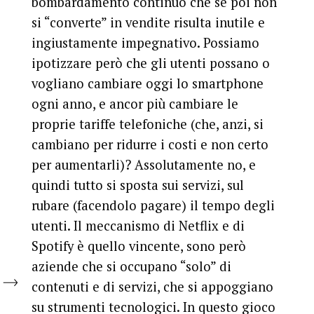
bombardamento continuo che se poi non
si “converte” in vendite risulta inutile e
ingiustamente impegnativo. Possiamo
ipotizzare però che gli utenti possano o
vogliano cambiare oggi lo smartphone
ogni anno, e ancor più cambiare le
proprie tariffe telefoniche (che, anzi, si
cambiano per ridurre i costi e non certo
per aumentarli)? Assolutamente no, e
quindi tutto si sposta sui servizi, sul
rubare (facendolo pagare) il tempo degli
utenti. Il meccanismo di Netflix e di
Spotify è quello vincente, sono però
aziende che si occupano “solo” di
contenuti e di servizi, che si appoggiano
su strumenti tecnologici. In questo gioco