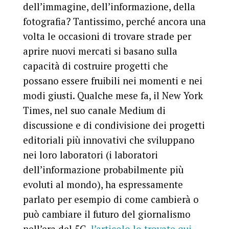
dell’immagine, dell’informazione, della
fotografia? Tantissimo, perché ancora una
volta le occasioni di trovare strade per
aprire nuovi mercati si basano sulla
capacità di costruire progetti che
possano essere fruibili nei momenti e nei
modi giusti. Qualche mese fa, il New York
Times, nel suo canale Medium di
discussione e di condivisione dei progetti
editoriali più innovativi che sviluppano
nei loro laboratori (i laboratori
dell’informazione probabilmente più
evoluti al mondo), ha espressamente
parlato per esempio di come cambierà o
può cambiare il futuro del giornalismo