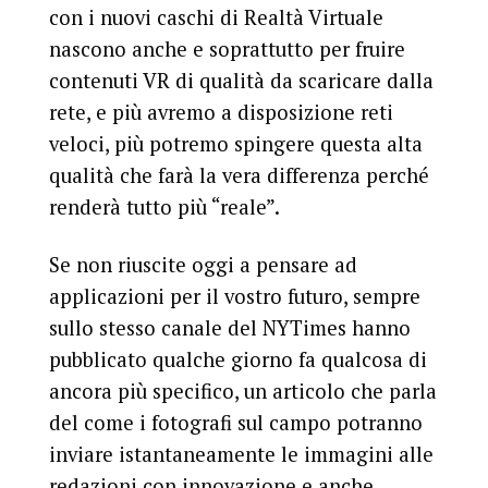
con i nuovi caschi di Realtà Virtuale
nascono anche e soprattutto per fruire
contenuti VR di qualità da scaricare dalla
rete, e più avremo a disposizione reti
veloci, più potremo spingere questa alta
qualità che farà la vera differenza perché
renderà tutto più “reale”.
Se non riuscite oggi a pensare ad
applicazioni per il vostro futuro, sempre
sullo stesso canale del NYTimes hanno
pubblicato qualche giorno fa qualcosa di
ancora più specifico, un articolo che parla
del come i fotografi sul campo potranno
inviare istantaneamente le immagini alle
redazioni con innovazione e anche