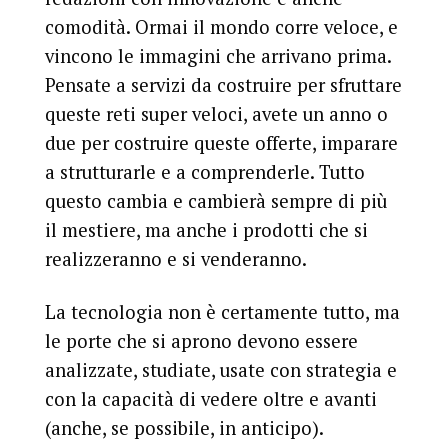
comodità. Ormai il mondo corre veloce, e
vincono le immagini che arrivano prima.
Pensate a servizi da costruire per sfruttare
queste reti super veloci, avete un anno o
due per costruire queste offerte, imparare
a strutturarle e a comprenderle. Tutto
questo cambia e cambierà sempre di più
il mestiere, ma anche i prodotti che si
realizzeranno e si venderanno.
La tecnologia non è certamente tutto, ma
le porte che si aprono devono essere
analizzate, studiate, usate con strategia e
con la capacità di vedere oltre e avanti
(anche, se possibile, in anticipo).