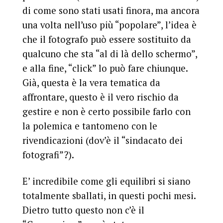
di come sono stati usati finora, ma ancora
una volta nell’uso più “popolare”, l’idea è
che il fotografo può essere sostituito da
qualcuno che sta “al di là dello schermo”,
e alla fine, “click” lo può fare chiunque.
Già, questa è la vera tematica da
affrontare, questo è il vero rischio da
gestire e non è certo possibile farlo con
la polemica e tantomeno con le
rivendicazioni (dov’è il “
sindacato dei
fotografi
”?).
E’ incredibile come gli equilibri si siano
totalmente sballati, in questi pochi mesi.
Dietro tutto questo non c’è il