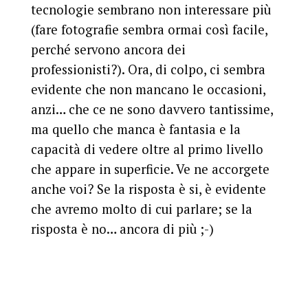
tecnologie sembrano non interessare più
(fare fotografie sembra ormai così facile,
perché servono ancora dei
professionisti?). Ora, di colpo, ci sembra
evidente che non mancano le occasioni,
anzi… che ce ne sono davvero tantissime,
ma quello che manca è fantasia e la
capacità di vedere oltre al primo livello
che appare in superficie. Ve ne accorgete
anche voi? Se la risposta è si, è evidente
che avremo molto di cui parlare; se la
risposta è no… ancora di più ;-)