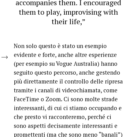
accompanies them. I encouraged
them to play, improvising with
their life,”
Non solo questo è stato un esempio
evidente e forte, anche altre esperienze
(per esempio su Vogue Australia) hanno
seguito questo percorso, anche gestendo
più direttamente il controllo delle ripresa
tramite i canali di videochiamata, come
FaceTime o Zoom. Ci sono molte strade
interessanti, di cui ci stiamo occupando e
che presto vi racconteremo, perché ci
sono aspetti decisamente interessanti e
promettenti (ma che sono meno “banali”)