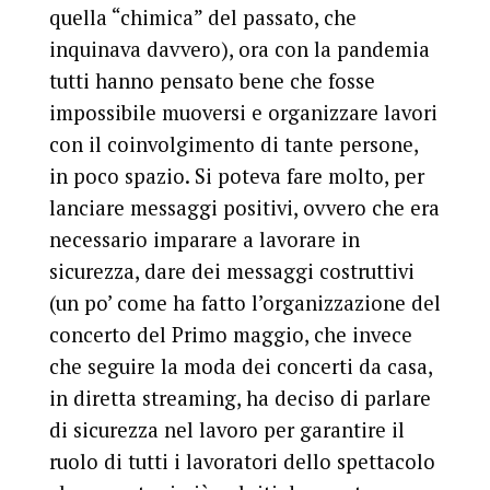
quella “chimica” del passato, che
inquinava davvero), ora con la pandemia
tutti hanno pensato bene che fosse
impossibile muoversi e organizzare lavori
con il coinvolgimento di tante persone,
in poco spazio. Si poteva fare molto, per
lanciare messaggi positivi, ovvero che era
necessario imparare a lavorare in
sicurezza, dare dei messaggi costruttivi
(un po’ come ha fatto l’organizzazione del
concerto del Primo maggio, che invece
che seguire la moda dei concerti da casa,
in diretta streaming, ha deciso di parlare
di sicurezza nel lavoro per garantire il
ruolo di tutti i lavoratori dello spettacolo