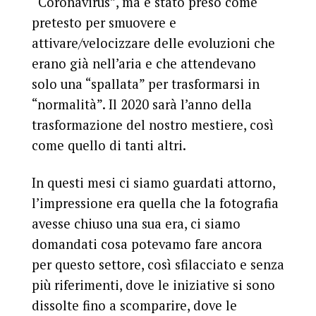
“Coronavirus”, ma è stato preso come
pretesto per smuovere e
attivare/velocizzare delle evoluzioni che
erano già nell’aria e che attendevano
solo una “spallata” per trasformarsi in
“normalità”. Il 2020 sarà l’anno della
trasformazione del nostro mestiere, così
come quello di tanti altri.
In questi mesi ci siamo guardati attorno,
l’impressione era quella che la fotografia
avesse chiuso una sua era, ci siamo
domandati cosa potevamo fare ancora
per questo settore, così sfilacciato e senza
più riferimenti, dove le iniziative si sono
dissolte fino a scomparire, dove le