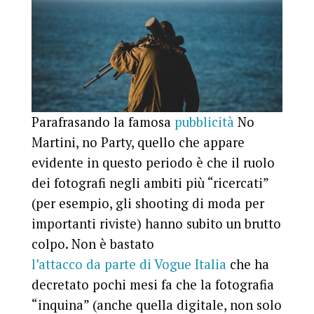
Parafrasando la famosa
pubblicità
No
Martini, no Party, quello che appare
evidente in questo periodo è che il ruolo
dei fotografi negli ambiti più “ricercati”
(per esempio, gli shooting di moda per
importanti riviste) hanno subito un brutto
colpo. Non è bastato
l’attacco da parte di Vogue Italia
che ha
decretato pochi mesi fa che la fotografia
“inquina” (anche quella digitale, non solo