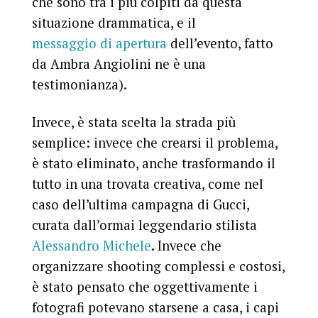
che sono tra i più colpiti da questa
situazione drammatica, e il
messaggio di apertura
dell’evento, fatto
da Ambra Angiolini ne è una
testimonianza).
Invece, è stata scelta la strada più
semplice: invece che crearsi il problema,
è stato eliminato, anche trasformando il
tutto in una trovata creativa, come nel
caso dell’ultima campagna di Gucci,
curata dall’ormai leggendario stilista
Alessandro Michele
. Invece che
organizzare shooting complessi e costosi,
è stato pensato che oggettivamente i
fotografi potevano starsene a casa, i capi