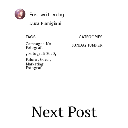
Post written by
Luca Pianigiani
TAGS
CATEGORIES
Campagna No
SUNDAY JUMPER
Fotografi
,
,
Fotografi 2020
,
,
Futuro
Gucci
Marketing
Fotografi
Next Post