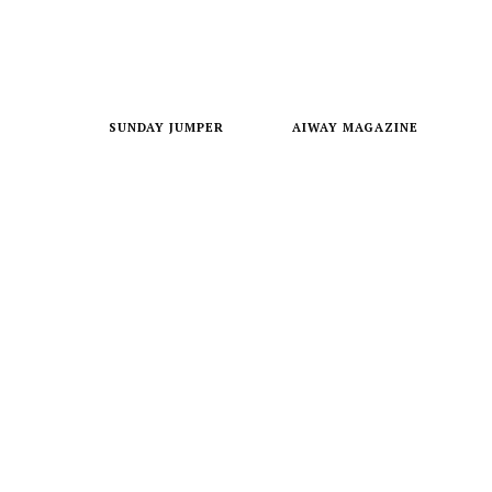
SUNDAY JUMPER
AIWAY MAGAZINE