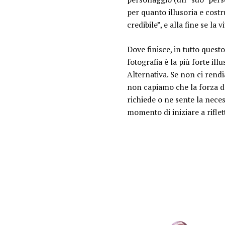
per quanto illusoria e costr
credibile”, e alla fine se la 
Dove finisce, in tutto questo,
fotografia è la più forte ill
Alternativa
. Se non ci rend
non capiamo che la forza de
richiede o ne sente la neces
momento di iniziare a riflet