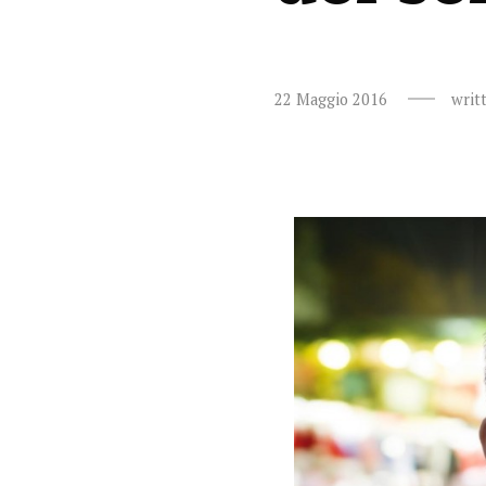
22 Maggio 2016
writ