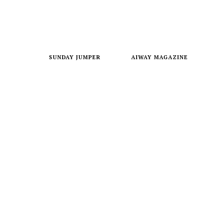
SUNDAY JUMPER
AIWAY MAGAZINE