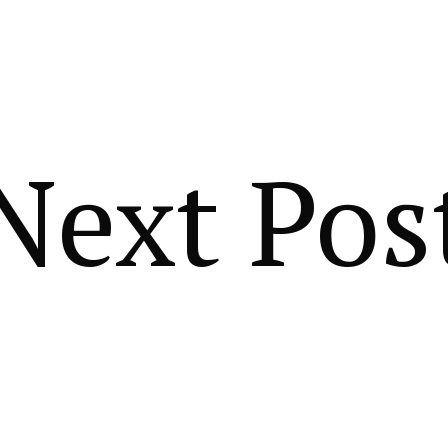
Next Pos