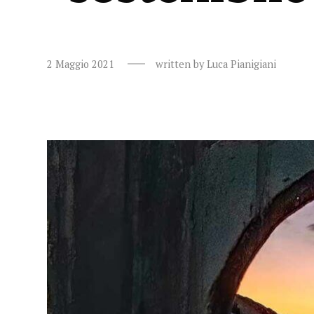
2 Maggio 2021
written by
Luca Pianigiani