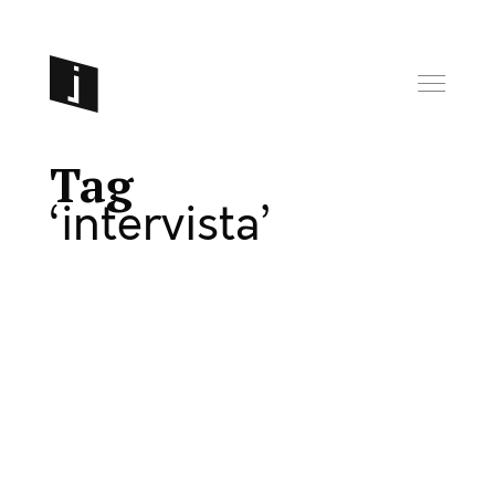
Tag
intervista