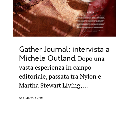
Gather Journal: intervista a
Michele Outland
Dopo una
vasta esperienza in campo
editoriale, passata tra Nylon e
Martha Stewart Living, ...
20 Aprile 2015
JPM