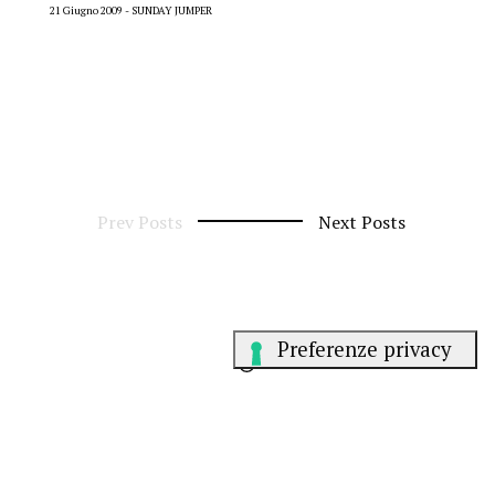
21 Giugno 2009
SUNDAY JUMPER
Prev Posts
Next Posts