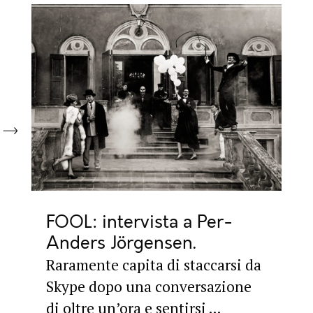
FOOL: intervista a Per-
Anders Jörgensen
Raramente capita di staccarsi da
Skype dopo una conversazione
di oltre un’ora e sentirsi ...