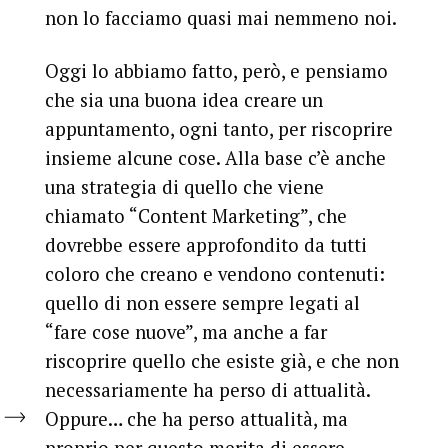
non lo facciamo quasi mai nemmeno noi.
Oggi lo abbiamo fatto, però, e pensiamo
che sia una buona idea creare un
appuntamento, ogni tanto, per riscoprire
insieme alcune cose. Alla base c’è anche
una strategia di quello che viene
chiamato “Content Marketing”, che
dovrebbe essere approfondito da tutti
coloro che creano e vendono contenuti:
quello di non essere sempre legati al
“fare cose nuove”, ma anche a far
riscoprire quello che esiste già, e che non
necessariamente ha perso di attualità.
Oppure… che ha perso attualità, ma