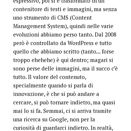
espressivo, poi si è trasformato in un
contenitore di testi e immagini, ma senza
uno strumento di CMS (Content
Management System), quindi nelle varie
evoluzioni abbiamo perso tanto. Dal 2008
però è controllato da WordPress e tutto
quello che abbiamo scritto (tanto… forse
troppo ehehehe) è qui dentro; magari si
sono perse delle immagini, ma il succo c’è
tutto. Il valore del contenuto,
specialmente quando si parla di
innovazione, è che si può andare a
cercare, si può tornare indietro, ma quasi
mai lo si fa. Semmai, ci si arriva tramite
una ricerca su Google, non per la
curiosità di guardarci indietro. In realtà,