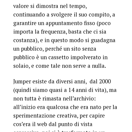
valore si dimostra nel tempo,
continuando a svolgere il suo compito, a
garantire un appuntamento fisso (poco
importa la frequenza, basta che ci sia
costanza), e in questo modo si guadagna
un pubblico, perché un sito senza
pubblico è un cassetto impolverato in
solaio, e come tale non serve a nulla.
Jumper esiste da diversi anni, dal 2000
(quindi siamo quasi a 14 anni di vita), ma
non tutta è rimasta nell’archivio:
all’inizio era qualcosa che era nato per la
sperimentazione creativa, per capire
cos’era il web dal punto di vista