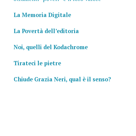
La Memoria Digitale
La Povertà dell’editoria
Noi, quelli del Kodachrome
Tirateci le pietre
Chiude Grazia Neri, qual è il senso?