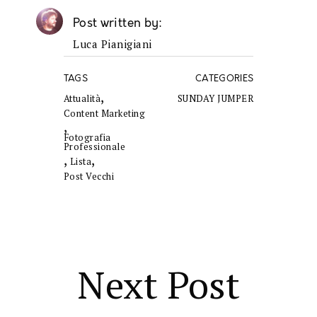
Post written by
Luca Pianigiani
TAGS
CATEGORIES
,
Attualità
SUNDAY JUMPER
Content Marketing
,
Fotografia
Professionale
,
,
Lista
Post Vecchi
Next Post