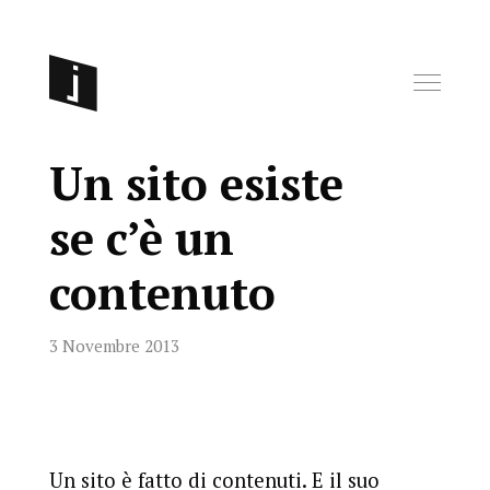
Un sito esiste
se c’è un
contenuto
3 Novembre 2013
Un sito è fatto di contenuti. E il suo