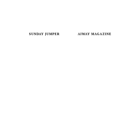
SUNDAY JUMPER
AIWAY MAGAZINE