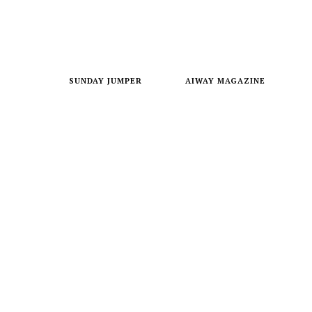
SUNDAY JUMPER
AIWAY MAGAZINE