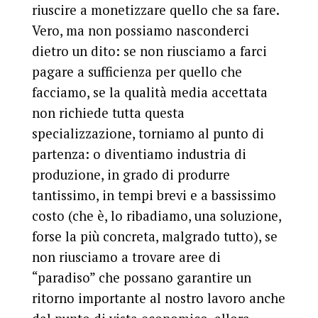
riuscire a monetizzare quello che sa fare.
Vero, ma non possiamo nasconderci
dietro un dito: se non riusciamo a farci
pagare a sufficienza per quello che
facciamo, se la qualità media accettata
non richiede tutta questa
specializzazione, torniamo al punto di
partenza: o diventiamo industria di
produzione, in grado di produrre
tantissimo, in tempi brevi e a bassissimo
costo (che è, lo ribadiamo, una soluzione,
forse la più concreta, malgrado tutto), se
non riusciamo a trovare aree di
“paradiso” che possano garantire un
ritorno importante al nostro lavoro anche