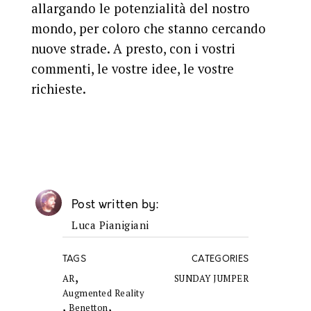
allargando le potenzialità del nostro
mondo, per coloro che stanno cercando
nuove strade. A presto, con i vostri
commenti, le vostre idee, le vostre
richieste.
Post written by
Luca Pianigiani
TAGS
CATEGORIES
,
AR
SUNDAY JUMPER
Augmented Reality
,
,
Benetton