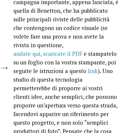
campagna importante, appena lanciata, è
quella di Benetton, che ha pubblicato
sulle principali riviste delle pubblicità
che contengono un codice visuale (se
volete fare una prova e non avete la
rivista in questione,
andate qui, scaricate il PDF
e stampatelo
su un foglio con la vostra stampante, poi
seguite le istruzioni a questo
link
). Uno
studio di questa tecnologia
permetterebbe di proporre ai vostri
clienti idee, anche semplici, che possono
proporre un’apertura verso questa strada,
facendovi apparire un riferimento per
questo progetto, e non solo “semplici
produttori di foto”. Pensate che la cosa