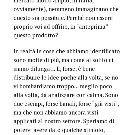
mercato molto ampio, in Italia,
ovviamente), nemmeno immaginano che
questo sia possibile. Perché non essere
proprio voi ad offrire, in “anteprima”
questo prodotto?
In realtà le cose che abbiamo identificato
sono molte di più, ma come al solito ci
siamo dilungati. E, forse, è bene
distribuire le idee poche alla volta, se no
vi bombardiamo troppo… meglio poco
alla volta, da analizzare con calma. Sono
due esempi, forse banali, forse “già visti”,
ma che non abbiamo ancora visti
applicati al nostro settore. Speriamo di
potervi avere dato qualche stimolo,