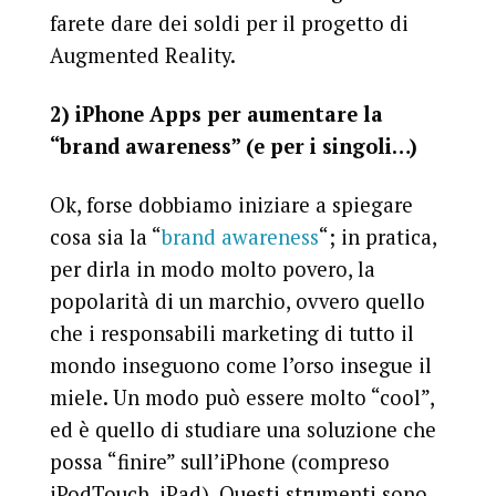
farete dare dei soldi per il progetto di
Augmented Reality.
2) iPhone Apps per aumentare la
“brand awareness” (e per i singoli…)
Ok, forse dobbiamo iniziare a spiegare
cosa sia la “
brand awareness
“; in pratica,
per dirla in modo molto povero, la
popolarità di un marchio, ovvero quello
che i responsabili marketing di tutto il
mondo inseguono come l’orso insegue il
miele. Un modo può essere molto “cool”,
ed è quello di studiare una soluzione che
possa “finire” sull’iPhone (compreso
iPodTouch, iPad). Questi strumenti sono