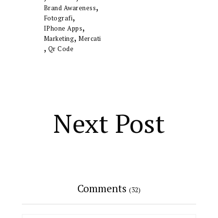
,
Brand Awareness
,
Fotografi
,
IPhone Apps
,
Marketing
Mercati
,
Qr Code
Next Post
Comments
(32)