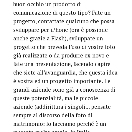
buon occhio un prodotto di
comunicazione di questo tipo? Fate un
progetto, contattate qualcuno che possa
sviluppare per iPhone (ora è possibile
anche grazie a Flash), sviluppate un
progetto che preveda l’uso di vostre foto
già realizzate o da produrre ex-novo e
fate una presentazione, facendo capire
che siete all’avanguardia, che questa idea
è vostra ed un progetto importante. Le
grandi aziende sono già a conoscenza di
queste potenzialità, ma le piccole
aziende (addirittura i singoli… pensate
sempre al discorso della foto di
matrimonio: lo facciamo perché è un