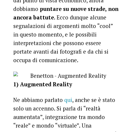
dal punto di vista economico, allora
dobbiamo
puntare su nuove strade, non
ancora battute
. Ecco dunque alcune
segnalazioni di argomenti molto “cool”
in questo momento, e le possibili
interpretazioni che possono essere
portate avanti dai fotografi e da chi si
occupa di comunicazione.
1) Augmented Reality
Ne abbiamo parlato
qui
, anche se è stato
solo un accenno. Si parla di “realtà
aumentata”, integrazione tra mondo
“reale” e mondo “virtuale”. Una