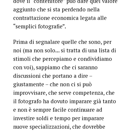
dove il “contenitore” può dare quel valore
aggiunto che si sta perdendo nella
contrattazione economica legata alle
“semplici fotografie”.
Prima di segnalare quelle che sono, per
noi (ma non solo… si tratta di una lista di
stimoli che percepiamo e condividiamo
con voi), sappiamo che ci saranno
discussioni che portano a dire –
giustamente – che non ci si può
improvvisare, che serve competenza, che
il fotografo ha dovuto imparare già tanto
e non è sempre facile continuare ad
investire soldi e tempo per imparare
nuove specializzazioni, che dovrebbe