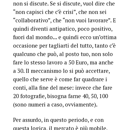
non si discute. Se si discute, vuol dire che
“non capisci che c’è crisi”, che non sei
“collaborativo”, che “non vuoi lavorare”. E
quindi diventi antipatico, poco positivo,
fuori dal mondo… e quindi ecco un’ottima
occasione per tagliarti del tutto, tanto c’è
qualcuno che può, al posto tuo, non solo
fare lo stesso lavoro a 50 Euro, ma anche
a 30. Il meccanismo lo si può accettare,
quello che serve è come far quadrare i
conti, alla fine del mese: invece che fare
20 fotografie, bisogna farne 40, 50, 100
(sono numeri a caso, ovviamente).
Per assurdo, in questo periodo, e con
questa logica, il mercato è più mobile,