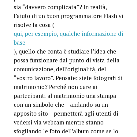
sia “davvero complicata”? In realtà,
l’aiuto di un buon programmatore Flash vi
risolve la cosa (
qui, per esempio, qualche informazione di
base
), quello che conta è studiare l’idea che
possa funzionare dal punto di vista della
comunicazione, dell’originalità, del
“vostro lavoro”. Pensate: siete fotografi di
matrimonio? Perché non dare ai
partecipanti al matrimonio una stampa
con un simbolo che – andando su un
apposito sito – permetterà agli utenti di
vedersi via webcam mentre stanno
sfogliando le foto dell’album come se lo