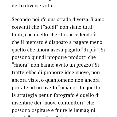
detto diverse volte.
Secondo noi c’è una strada diversa. Siamo
convinti che i “soldi” non siano tutti
finiti, che quello che sta succedendo è
che il mercato è disposto a pagare meno
quello che finora aveva pagato “di più”. Si
possono quindi proporre prodotti che
“finora” non hanno avuto un prezzo? Si
tratterebbe di proporre idee nuove, non
ancora viste, o quantomeno non ancora
portate ad un livello “umano”. In questo,
la strategia per un fotografo è quello di
inventare dei “nuovi contenitori” che
possono ospitare e fruire le immagini,