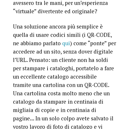
avessero tra le mani, per un’esperienza
“virtuale” divertente ed originale?
Una soluzione ancora più semplice è
quella di usare codici simili (i QR-CODE,
ne abbiamo parlato
qui
) come “ponte” per
accedere ad un sito, senza dover digitale
l’URL. Pensato: un cliente non ha soldi
per stampare i cataloghi, portatelo a fare
un eccellente catalogo accessibile
tramite una cartolina con un QR-CODE.
Una cartolina costa molto meno che un
catalogo da stampare in centinaia di
migliaia di copie e in centinaia di
pagine… In un solo colpo avete salvato il
vostro lavoro di foto di catalogo e vi