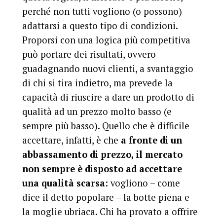
perché non tutti vogliono (o possono)
adattarsi a questo tipo di condizioni.
Proporsi con una logica più competitiva
può portare dei risultati, ovvero
guadagnando nuovi clienti, a svantaggio
di chi si tira indietro, ma prevede la
capacità di riuscire a dare un prodotto di
qualità ad un prezzo molto basso (e
sempre più basso). Quello che è difficile
accettare, infatti, è che
a fronte di un
abbassamento di prezzo, il mercato
non sempre è disposto ad accettare
una qualità scarsa
: vogliono – come
dice il detto popolare – la botte piena e
la moglie ubriaca. Chi ha provato a offrire