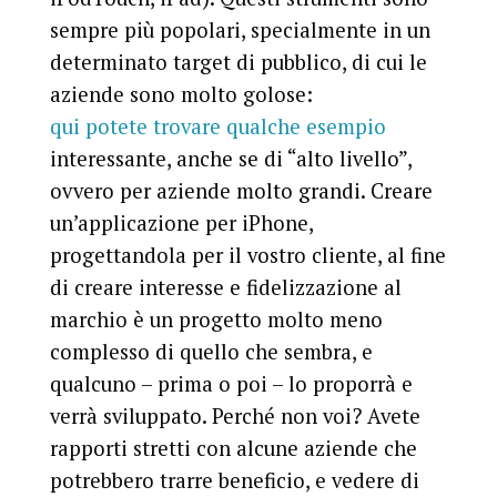
sempre più popolari, specialmente in un
determinato target di pubblico, di cui le
aziende sono molto golose:
qui potete trovare qualche esempio
interessante, anche se di “alto livello”,
ovvero per aziende molto grandi. Creare
un’applicazione per iPhone,
progettandola per il vostro cliente, al fine
di creare interesse e fidelizzazione al
marchio è un progetto molto meno
complesso di quello che sembra, e
qualcuno – prima o poi – lo proporrà e
verrà sviluppato. Perché non voi? Avete
rapporti stretti con alcune aziende che
potrebbero trarre beneficio, e vedere di