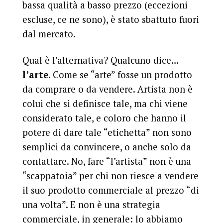
bassa qualità a basso prezzo (eccezioni
escluse, ce ne sono), è stato sbattuto fuori
dal mercato.
Qual è l’alternativa? Qualcuno dice…
l’arte
. Come se “arte” fosse un prodotto
da comprare o da vendere. Artista non è
colui che si definisce tale, ma chi viene
considerato tale, e coloro che hanno il
potere di dare tale “etichetta” non sono
semplici da convincere, o anche solo da
contattare. No, fare “l’artista” non è una
“scappatoia” per chi non riesce a vendere
il suo prodotto commerciale al prezzo “di
una volta”. E non è una strategia
commerciale, in generale: lo abbiamo