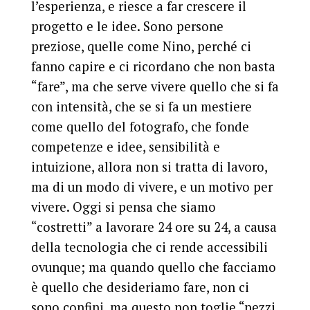
l’esperienza, e riesce a far crescere il
progetto e le idee. Sono persone
preziose, quelle come Nino, perché ci
fanno capire e ci ricordano che non basta
“fare”, ma che serve vivere quello che si fa
con intensità, che se si fa un mestiere
come quello del fotografo, che fonde
competenze e idee, sensibilità e
intuizione, allora non si tratta di lavoro,
ma di un modo di vivere, e un motivo per
vivere. Oggi si pensa che siamo
“costretti” a lavorare 24 ore su 24, a causa
della tecnologia che ci rende accessibili
ovunque; ma quando quello che facciamo
è quello che desideriamo fare, non ci
sono confini, ma questo non toglie “pezzi