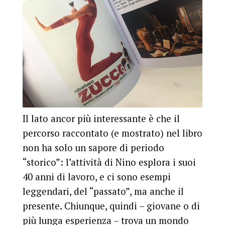
Il lato ancor più interessante è che il
percorso raccontato (e mostrato) nel libro
non ha solo un sapore di periodo
“storico”: l’attività di Nino esplora i suoi
40 anni di lavoro, e ci sono esempi
leggendari, del “passato”, ma anche il
presente. Chiunque, quindi – giovane o di
più lunga esperienza – trova un mondo