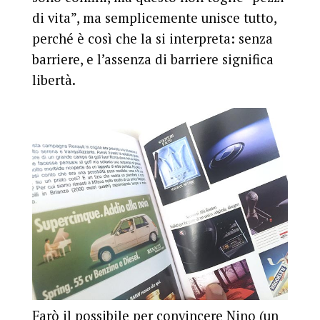
di vita”, ma semplicemente unisce tutto,
perché è così che la si interpreta: senza
barriere, e l’assenza di barriere significa
libertà.
Farò il possibile per convincere Nino (un