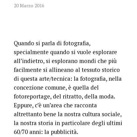
20 Marzo 2016
Quando si parla di fotografia,
specialmente quando si vuole esplorare
all’indietro, si esplorano mondi che più
facilmente si allineano al tessuto storico
di questa arte/tecnica: la fotografia, nella
concezione comune, è quella del
fotoreportage, del ritratto, della moda.
Eppure, c’è un’area che racconta
altrettanto bene la nostra cultura sociale,
la nostra storia in particolare degli ultimi
60/70 anni: la pubblicità.