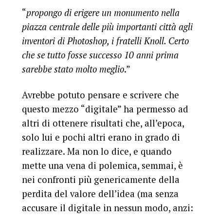
“
propongo di erigere un monumento nella
piazza centrale delle più importanti città agli
inventori di Photoshop, i fratelli Knoll. Certo
che se tutto fosse successo 10 anni prima
sarebbe stato molto meglio
.”
Avrebbe potuto pensare e scrivere che
questo mezzo “digitale” ha permesso ad
altri di ottenere risultati che, all’epoca,
solo lui e pochi altri erano in grado di
realizzare. Ma non lo dice, e quando
mette una vena di polemica, semmai, è
nei confronti più genericamente della
perdita del valore dell’idea (ma senza
accusare il digitale in nessun modo, anzi: