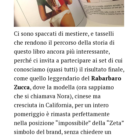
Ci sono spaccati di mestiere, e tasselli
che rendono il percorso della storia di
questo libro ancora più interessante,
perché ci invita a partecipare ai set di cui
conosciamo (quasi tutti) il risultato finale,
come quello leggendario del
Rabarbaro
Zucca
, dove la modella (ora sappiamo
che si chiamava Nora), cinese ma
cresciuta in California, per un intero
pomeriggio è rimasta perfettamente
nella posizione “impossibile” della “Zeta”
simbolo del brand, senza chiedere un