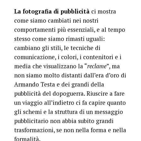
La fotografia di pubblicità
ci mostra
come siamo cambiati nei nostri
comportamenti più essenziali, e al tempo
stesso come siamo rimasti uguali:
cambiano gli stili, le tecniche di
comunicazione, i colori, i contenitori e i
media che visualizzano la “
reclame
”, ma
non siamo molto distanti dall’era d’oro di
Armando Testa e dei grandi della
pubblicità del dopoguerra. Riuscire a fare
un viaggio all’indietro ci fa capire quanto
gli schemi e la struttura di un messaggio
pubblicitario non abbia subito grandi
trasformazioni, se non nella forma e nella
formalità.