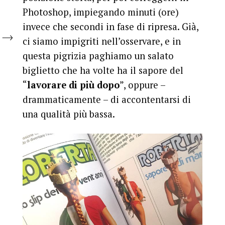
Photoshop, impiegando minuti (ore)
invece che secondi in fase di ripresa. Già,
ci siamo impigriti nell’osservare, e in
questa pigrizia paghiamo un salato
biglietto che ha volte ha il sapore del
“
lavorare di più dopo
”, oppure –
drammaticamente – di accontentarsi di
una qualità più bassa.