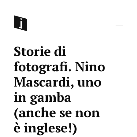
Storie di
fotografi. Nino
Mascardi, uno
in gamba
(anche se non
è inglese!)