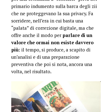
primario indumento sulla barca degli zii
che ne proteggevano la sua privacy. Fa
sorridere, nell’era in cui basta una
“palata” di correzione digitale, ma che
offre anche il modo per
parlare di un
valore che ormai non esiste davvero
più
: il tempo, si produce, a scapito di
un’analisi e di una preparazione
preventiva che poi si nota, ancora una
volta, nel risultato.