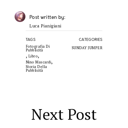
Post written by
Luca Pianigiani
TAGS
CATEGORIES
Fotografia Di
SUNDAY JUMPER
Pubblicità
,
,
Libro
,
Nino Mascardi
Storia Della
Pubblicità
Next Post