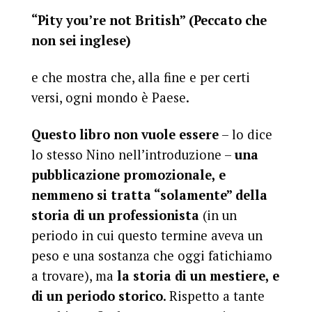
“Pity you’re not British” (Peccato che
non sei inglese)
e che mostra che, alla fine e per certi
versi, ogni mondo è Paese.
Questo libro non vuole essere
– lo dice
lo stesso Nino nell’introduzione –
una
pubblicazione promozionale, e
nemmeno si tratta “solamente” della
storia di un professionista
(in un
periodo in cui questo termine aveva un
peso e una sostanza che oggi fatichiamo
a trovare), ma
la storia di un mestiere, e
di un periodo storico
. Rispetto a tante