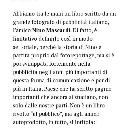
Abbiamo tra le mani un libro scritto da un
grande fotografo di pubblicità italiano,
l’amico
Nino Mascardi
. Di fatto, è
limitativo definirlo così in modo
settoriale, perché la storia di Nino è
partita proprio dal fotoreportage, ma si è
poi sviluppata fortemente nella
pubblicità negli anni più importanti di
questa forma di comunicazione e per di
più in Italia, Paese che ha scritto pagine
importanti che ancora si studiano, non
solo dalle nostre parti. Non è un libro
rivolto “al pubblico”, ma agli amici:
autoprodotto, in tutto, si intitola: