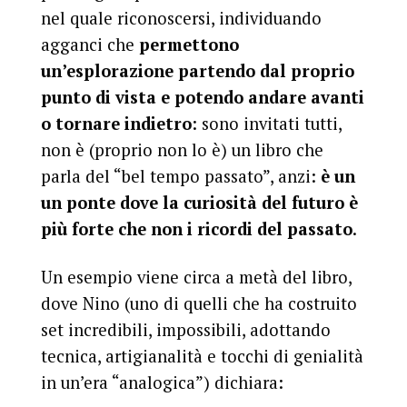
nel quale riconoscersi, individuando
agganci che
permettono
un’esplorazione partendo dal proprio
punto di vista e potendo andare avanti
o tornare indietro
: sono invitati tutti,
non è (proprio non lo è) un libro che
parla del “bel tempo passato”, anzi:
è un
un ponte dove la curiosità del futuro è
più forte che non i ricordi del passato
.
Un esempio viene circa a metà del libro,
dove Nino (uno di quelli che ha costruito
set incredibili, impossibili, adottando
tecnica, artigianalità e tocchi di genialità
in un’era “analogica”) dichiara: