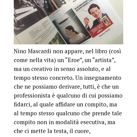
Nino Mascardi non appare, nel libro (così
come nella vita) un “Eroe”, un “artista”,
ma un creativo in senso assoluto, e al
tempo stesso concreto. Un insegnamento
che ne possiamo derivare, tutti, è che un
professionista è qualcuno di cui possiamo
fidarci, al quale affidare un compito, ma
al tempo stesso qualcuno che prende tale
compito non in modalità esecutiva, ma
che ci mette la testa, il cuore,