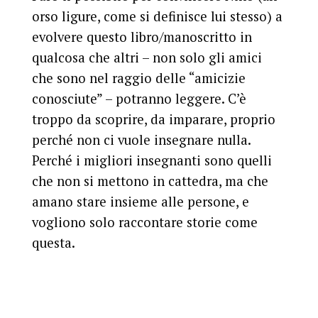
orso ligure, come si definisce lui stesso) a
evolvere questo libro/manoscritto in
qualcosa che altri – non solo gli amici
che sono nel raggio delle “amicizie
conosciute” – potranno leggere. C’è
troppo da scoprire, da imparare, proprio
perché non ci vuole insegnare nulla.
Perché i migliori insegnanti sono quelli
che non si mettono in cattedra, ma che
amano stare insieme alle persone, e
vogliono solo raccontare storie come
questa.