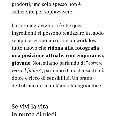
prodotti, uno solo spesso non è
sufficiente per sopravvivere.
La cosa meravigliosa è che questi
ingredienti si possono realizzare in modo
semplice, economico, con un workflow
tutto nuovo che
ridona alla fotografia
una posizione attuale, contemporanea,
giovane
. Non stiamo parlando di “
correre
verso il futuro
”, parliamo di qualcosa di più
dolce e ricco di sensibilità. Un brano
dell’ultimo disco di Marco Mengoni dice:
Se vivi la vita
in punta di piedi