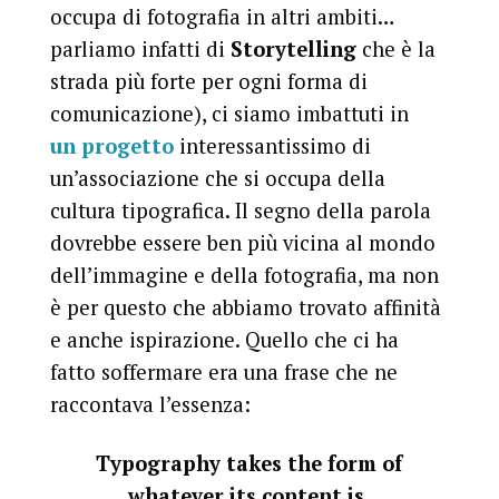
occupa di fotografia in altri ambiti…
parliamo infatti di
Storytelling
che è la
strada più forte per ogni forma di
comunicazione), ci siamo imbattuti in
un progetto
interessantissimo di
un’associazione che si occupa della
cultura tipografica. Il segno della parola
dovrebbe essere ben più vicina al mondo
dell’immagine e della fotografia, ma non
è per questo che abbiamo trovato affinità
e anche ispirazione. Quello che ci ha
fatto soffermare era una frase che ne
raccontava l’essenza:
Typography takes the form of
whatever its content is.