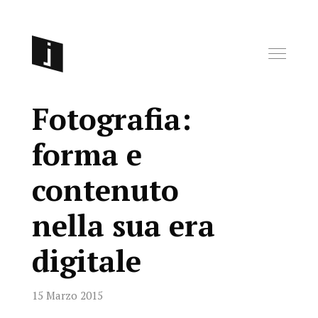
Fotografia:
forma e
contenuto
nella sua era
digitale
15 Marzo 2015