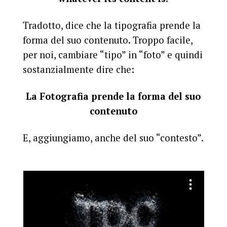
Tradotto, dice che la tipografia prende la
forma del suo contenuto. Troppo facile,
per noi, cambiare “tipo” in “foto” e quindi
sostanzialmente dire che:
La Fotografia prende la forma del suo
contenuto
E, aggiungiamo, anche del suo “contesto”.