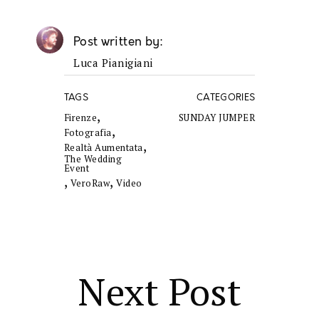
Post written by
Luca Pianigiani
TAGS
CATEGORIES
,
Firenze
SUNDAY JUMPER
,
Fotografia
,
Realtà Aumentata
The Wedding
Event
,
,
VeroRaw
Video
Next Post