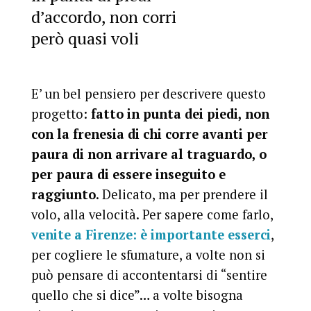
d’accordo, non corri
però quasi voli
E’ un bel pensiero per descrivere questo
progetto:
fatto in punta dei piedi, non
con la frenesia di chi corre avanti per
paura di non arrivare al traguardo, o
per paura di essere inseguito e
raggiunto
. Delicato, ma per prendere il
volo, alla velocità. Per sapere come farlo,
venite a Firenze: è importante esserci
,
per cogliere le sfumature, a volte non si
può pensare di accontentarsi di “sentire
quello che si dice”… a volte bisogna