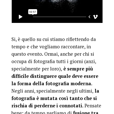
Si, è quello su cui stiamo riflettendo da
tempo e che vogliamo raccontare, in
questo evento. Ormai, anche per chi si
occupa di fotografia tutti i giorni (anzi,
specialmente per loro),
è sempre più
difficile distinguere quale deve essere
la forma della fotografia moderna
.
Negli anni, specialmente negli ultimi,
la
fotografia è mutata così tanto che si
rischia di perderne i connotati
. Pensate
bene: da tempo parliamo di
fusione tra