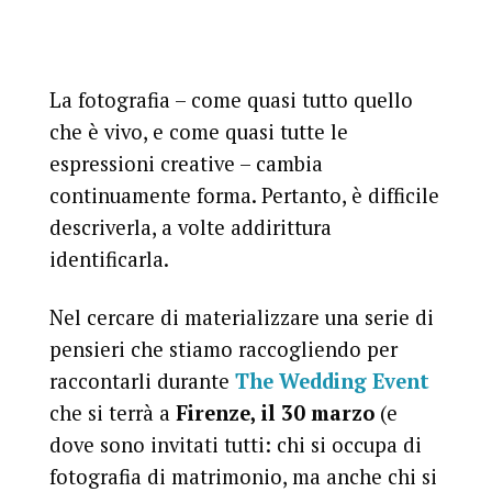
La fotografia – come quasi tutto quello
che è vivo, e come quasi tutte le
espressioni creative – cambia
continuamente forma. Pertanto, è difficile
descriverla, a volte addirittura
identificarla.
Nel cercare di materializzare una serie di
pensieri che stiamo raccogliendo per
raccontarli durante
The Wedding Event
che si terrà a
Firenze, il 30 marzo
(e
dove sono invitati tutti: chi si occupa di
fotografia di matrimonio, ma anche chi si