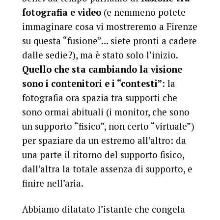
fotografia e video
(e nemmeno potete
immaginare cosa vi mostreremo a Firenze
su questa “fusione”… siete pronti a cadere
dalle sedie?), ma è stato solo l’inizio.
Quello che sta cambiando la visione
sono i contenitori e i “contesti”
: la
fotografia ora spazia tra supporti che
sono ormai abituali (i monitor, che sono
un supporto “fisico”, non certo “virtuale”)
per spaziare da un estremo all’altro: da
una parte il ritorno del supporto fisico,
dall’altra la totale assenza di supporto, e
finire nell’aria.
Abbiamo dilatato l’istante che congela