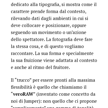
dedicato alla tipografia, si mostra come il
carattere prende forma dal contesto,
rilevando dati dagli ambienti in cui si
deve collocare e posizionare, oppure
seguendo un movimento o un’azione
dello spettatore. La fotografia deve fare
la stessa cosa, e di questo vogliamo
raccontare. La sua forma e specialmente
la sua fruizione viene adattata al contesto
e anche al ritmo del fruitore.
Il “trucco” per essere pronti alla massima
flessibilità è quello che chiamiamo il
“
veroRAW
” (inventato come concetto da
noi di Jumper): non quello che ci propone