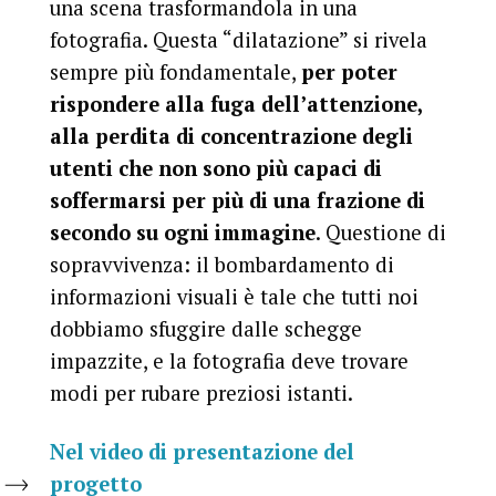
una scena trasformandola in una
fotografia. Questa “dilatazione” si rivela
sempre più fondamentale,
per poter
rispondere alla fuga dell’attenzione,
alla perdita di concentrazione degli
utenti che non sono più capaci di
soffermarsi per più di una frazione di
secondo su ogni immagine
. Questione di
sopravvivenza: il bombardamento di
informazioni visuali è tale che tutti noi
dobbiamo sfuggire dalle schegge
impazzite, e la fotografia deve trovare
modi per rubare preziosi istanti.
Nel video di presentazione del
progetto