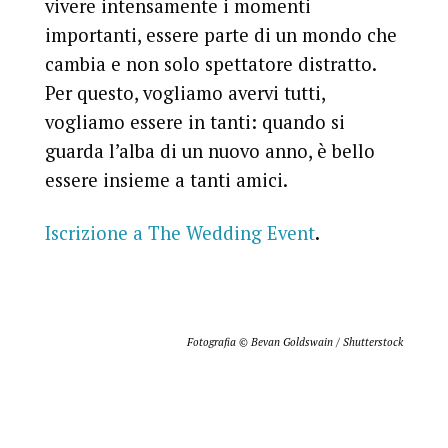
vivere intensamente i momenti
importanti, essere parte di un mondo che
cambia e non solo spettatore distratto.
Per questo, vogliamo avervi tutti,
vogliamo essere in tanti: quando si
guarda l’alba di un nuovo anno, è bello
essere insieme a tanti amici.
Iscrizione a The Wedding Event
.
Fotografia © Bevan Goldswain / Shutterstock