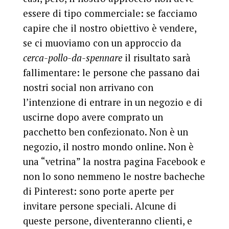
essere di tipo commerciale: se facciamo
capire che il nostro obiettivo è vendere,
se ci muoviamo con un approccio da
cerca-pollo-da-spennare
il risultato sarà
fallimentare: le persone che passano dai
nostri social non arrivano con
l’intenzione di entrare in un negozio e di
uscirne dopo avere comprato un
pacchetto ben confezionato. Non è un
negozio, il nostro mondo online. Non è
una “vetrina” la nostra pagina Facebook e
non lo sono nemmeno le nostre bacheche
di Pinterest: sono porte aperte per
invitare persone speciali. Alcune di
queste persone, diventeranno clienti, e