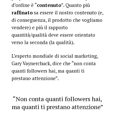
d’ordine è “
contenuto
”. Quanto più
raffinato
sa essere il nostro contenuto (e,
di conseguenza, il prodotto che vogliamo
vendere) e più il rapporto
quantità/qualità deve essere orientato
verso la seconda (la qualità).
L’esperto mondiale di social marketing,
Gary Vaynerchuck, dice che “non conta
quanti followers hai, ma quanti ti
prestano attenzione”.
“Non conta quanti followers hai,
ma quanti ti prestano attenzione”