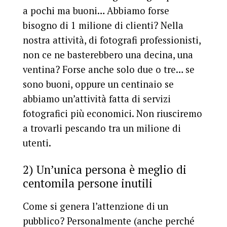
a pochi ma buoni… Abbiamo forse
bisogno di 1 milione di clienti? Nella
nostra attività, di fotografi professionisti,
non ce ne basterebbero una decina, una
ventina? Forse anche solo due o tre… se
sono buoni, oppure un centinaio se
abbiamo un’attività fatta di servizi
fotografici più economici. Non riusciremo
a trovarli pescando tra un milione di
utenti.
2) Un’unica persona è meglio di
centomila persone inutili
Come si genera l’attenzione di un
pubblico? Personalmente (anche perché