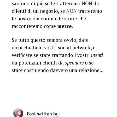
saranno di più se le tratteremo NON da
clienti di un negozio, se NON tratteremo
le nostre emozioni e le storie che
racconteremo come
merce
.
Se tutto questo sembra ovvio, date
un’occhiata ai vostri social network, e
verificate se state trattando i vostri
utenti
da potenziali clienti da
spennare
o se
state costruendo davvero una relazione…
Post written by