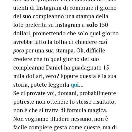
utenti di Instagram di comprare il giorno
del suo compleanno una stampa della
foto preferita su Instagram a
solo
150
dollari, promettendo che solo quel giorno
avrebbe fatto la follia di chiedere
così
poco
per una sua stampa. Ok, difficile
credere che in quel giorno del suo
compleanno Daniel ha guadagnato 15
mila dollari, vero? Eppure questa è la sua
storia, potete leggerla
qui
…
Se ci provate voi, domani, probabilmente
potreste non ottenere lo stesso risultato,
non è che si tratta di formula magica.
Non vogliamo illudere nessuno, non è
facile compiere gesta come queste, ma di