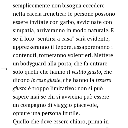
semplicemente non bisogna eccedere
nella caccia frenetica: le persone possono
essere invitate con garbo, avvicinate con
simpatia, arriveranno in modo naturale. E
se il loro “sentirsi a casa” sarà evidente,
apprezzeranno il tepore, assaporeranno i
contenuti, torneranno volentieri. Mettere
un bodyguard alla porta, che fa entrare
solo quelli che hanno il
vestito giusto
, che
dicono
le cose giuste
, che hanno la
tessera
giusta
è troppo limitativo: non si può
sapere mai se chi si avvicina può essere
un compagno di viaggio piacevole,
oppure una persona inutile.
Quello che deve essere chiaro, prima in