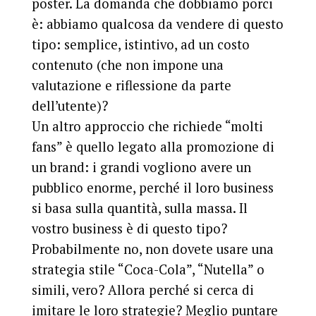
poster. La domanda che dobbiamo porci
è: abbiamo qualcosa da vendere di questo
tipo: semplice, istintivo, ad un costo
contenuto (che non impone una
valutazione e riflessione da parte
dell’utente)?
Un altro approccio che richiede “molti
fans” è quello legato alla promozione di
un brand: i grandi vogliono avere un
pubblico enorme, perché il loro business
si basa sulla quantità, sulla massa. Il
vostro business è di questo tipo?
Probabilmente no, non dovete usare una
strategia stile “Coca-Cola”, “Nutella” o
simili, vero? Allora perché si cerca di
imitare le loro strategie? Meglio puntare