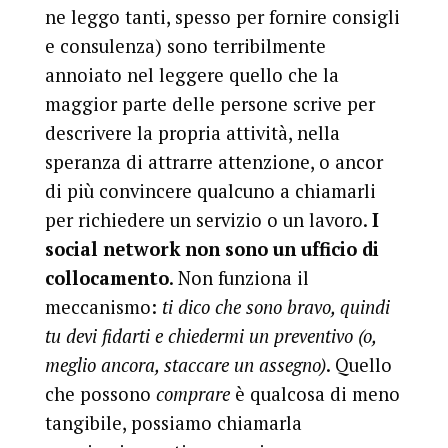
ne leggo tanti, spesso per fornire consigli
e consulenza) sono terribilmente
annoiato nel leggere quello che la
maggior parte delle persone scrive per
descrivere la propria attività, nella
speranza di attrarre attenzione, o ancor
di più convincere qualcuno a chiamarli
per richiedere un servizio o un lavoro.
I
social network non sono un ufficio di
collocamento
. Non funziona il
meccanismo:
ti dico che sono bravo, quindi
tu devi fidarti e chiedermi un preventivo (o,
meglio ancora, staccare un assegno)
. Quello
che possono
comprare
è qualcosa di meno
tangibile, possiamo chiamarla