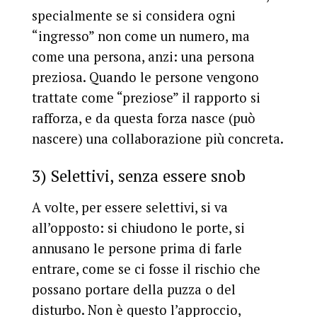
specialmente se si considera ogni
“ingresso” non come un numero, ma
come una persona, anzi: una persona
preziosa. Quando le persone vengono
trattate come “preziose” il rapporto si
rafforza, e da questa forza nasce (può
nascere) una collaborazione più concreta.
3) Selettivi, senza essere snob
A volte, per essere selettivi, si va
all’opposto: si chiudono le porte, si
annusano le persone prima di farle
entrare, come se ci fosse il rischio che
possano portare della puzza o del
disturbo. Non è questo l’approccio,