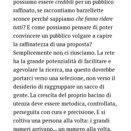
possiamo essere
credibili
per un pubblico
raffinato, se raccontiamo barzellette
sconce perché sappiamo
che fanno ridere
tutti
? E come possiamo pensare di poter
convincere un pubblico volgare a capire
la raffinatezza di una proposta?
Semplicemente non ci riusciamo. La rete
ha la grande potenzialità di facilitare e
agevolare la ricerca, ma questo dovrebbe
portarci verso una selezione, non verso il
desiderio di raggruppare un sacco di
gente. La crescita del proprio bacino di
utenza deve essere metodica, controllata,
perseguita con cura e precisione. E si
coltiva una persona alla volta: i grandi
numeri arrivano… un numero alla volta,