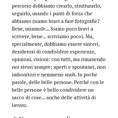
percorso dobbiamo crearlo, strutturarlo,
seguirlo, usando i punti di forza che
abbiamo (siamo bravi a fare fotografie?
Bene, usiamole… Siamo poco bravi a
scrivere, bene… scriviamo poco). Ma,
specialmente, dobbiamo essere sinceri,
desiderosi di condividere esperienze,
opinioni, visioni: con tutti, ma rimanendo
noi stessi sempre; aperti e spontanei, non
imbonitori e nemmeno snob. In poche
parole, delle belle persone. Perché con le
belle persone è bello condividere un
sacco di cose… anche delle attività di
lavoro.