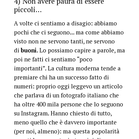
4) Non avere paura di essere
piccoli…
A volte ci sentiamo a disagio: abbiamo
pochi che ci seguono… ma come abbiamo
visto non ne servono tanti, ne servono
di
buoni
. Lo possiamo capire a parole, ma
poi ne fatti ci sentiamo “poco
importanti”. La cultura moderna tende a
premiare chi ha un successo fatto di
numeri: proprio oggi leggevo un articolo
che parlava di un fotografo italiano che
ha oltre 400 mila persone che lo seguono
su Instagram. Hanno chiesto di tutto,
meno quello che è davvero importante
(per noi, almeno): ma questa popolarità