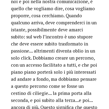
noi e poi nella nostra comunicazione, è
quello che vogliamo dire, cosa vogliamo
proporre, cosa cerchiamo. Quando
qualcuno arriva, deve comprenderci in un
istante, possibilmente deve amarci
subito: sul web l’incontro è uno stupore
che deve essere subito trasformato in
passione… altrimenti diventa oblio in un
solo click. Dobbiamo creare un percorso,
con un accesso facilitato a tutti, e che poi
piano piano porterà solo i più interessati
ad andare a fondo, ma dobbiamo pensare
a questo percorso come se fosse un
cestino di ciliegie… la prima porta alla
seconda, e poi subito alla terza…e poi…
ancora di più. Questo significa che questo