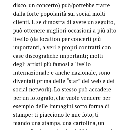
disco, un concerto) può/potrebbe trarre
dalla forte popolarità sui social molti
clienti. E se dimostra di avere un seguito,
può ottenere migliori occasioni a più alto
livello (da location per concerti più
importanti, a veri e propri contratti con
case discografiche importanti; molti
degli artisti più famosi a livello
internazionale e anche nazionale, sono
diventati prima delle “star” del web e dei
social network). Lo stesso può accadere
per un fotografo, che vuole vendere per
esempio delle immagini sotto forma di
stampe: ti piacciono le mie foto, ti
mando una stampa, una cartolina, un