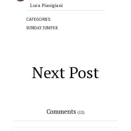
Luca Pianigiani
CATEGORIES
SUNDAY JUMPER
Next Post
Comments
(12)