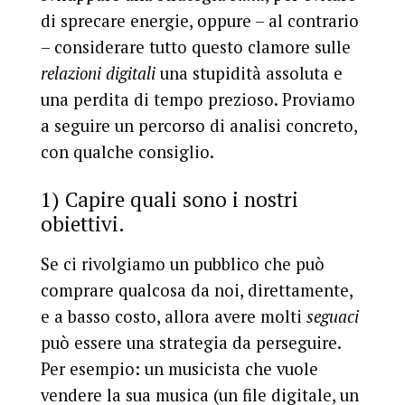
di sprecare energie, oppure – al contrario
– considerare tutto questo clamore sulle
relazioni digitali
una stupidità assoluta e
una perdita di tempo prezioso. Proviamo
a seguire un percorso di analisi concreto,
con qualche consiglio.
1) Capire quali sono i nostri
obiettivi.
Se ci rivolgiamo un pubblico che può
comprare qualcosa da noi, direttamente,
e a basso costo, allora avere molti
seguaci
può essere una strategia da perseguire.
Per esempio: un musicista che vuole
vendere la sua musica (un file digitale, un