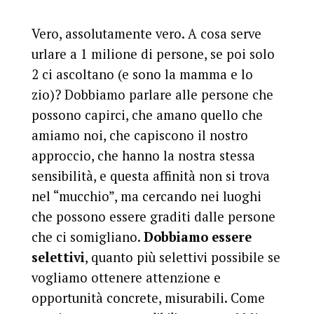
Vero, assolutamente vero. A cosa serve
urlare a 1 milione di persone, se poi solo
2 ci ascoltano (e sono la mamma e lo
zio)? Dobbiamo parlare alle persone che
possono capirci, che amano quello che
amiamo noi, che capiscono il nostro
approccio, che hanno la nostra stessa
sensibilità, e questa affinità non si trova
nel “mucchio”, ma cercando nei luoghi
che possono essere graditi dalle persone
che ci somigliano.
Dobbiamo essere
selettivi
, quanto più selettivi possibile se
vogliamo ottenere attenzione e
opportunità concrete, misurabili. Come