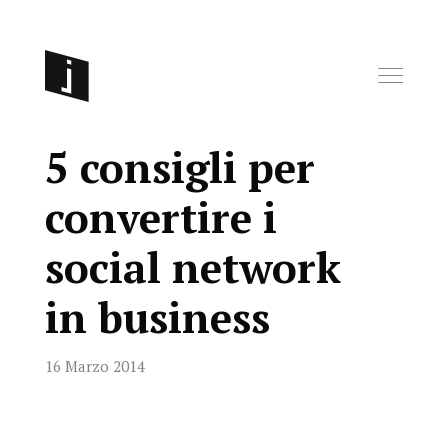
5 consigli per
convertire i
social network
in business
16 Marzo 2014