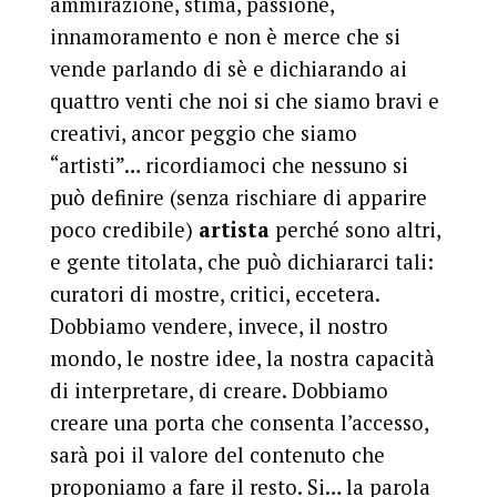
ammirazione, stima, passione,
innamoramento e non è merce che si
vende parlando di sè e dichiarando ai
quattro venti che noi si che siamo bravi e
creativi, ancor peggio che siamo
“artisti”… ricordiamoci che nessuno si
può definire (senza rischiare di apparire
poco credibile)
artista
perché sono altri,
e gente titolata, che può dichiararci tali:
curatori di mostre, critici, eccetera.
Dobbiamo vendere, invece, il nostro
mondo, le nostre idee, la nostra capacità
di interpretare, di creare. Dobbiamo
creare una porta che consenta l’accesso,
sarà poi il valore del contenuto che
proponiamo a fare il resto. Si… la parola