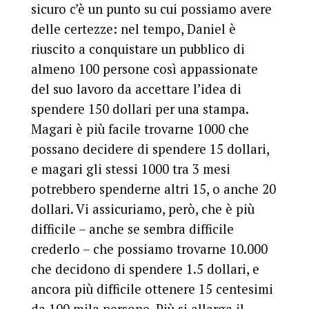
sicuro c’è un punto su cui possiamo avere
delle certezze: nel tempo, Daniel è
riuscito a conquistare un pubblico di
almeno 100 persone così appassionate
del suo lavoro da accettare l’idea di
spendere 150 dollari per una stampa.
Magari è più facile trovarne 1000 che
possano decidere di spendere 15 dollari,
e magari gli stessi 1000 tra 3 mesi
potrebbero spenderne altri 15, o anche 20
dollari. Vi assicuriamo, però, che è più
difficile – anche se sembra difficile
crederlo – che possiamo trovarne 10.000
che decidono di spendere 1.5 dollari, e
ancora più difficile ottenere 15 centesimi