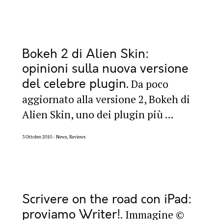
Bokeh 2 di Alien Skin:
opinioni sulla nuova versione
del celebre plugin
Da poco
aggiornato alla versione 2, Bokeh di
Alien Skin, uno dei plugin più ...
3 Ottobre 2010
News, Reviews
Scrivere on the road con iPad:
proviamo Writer!
Immagine ©