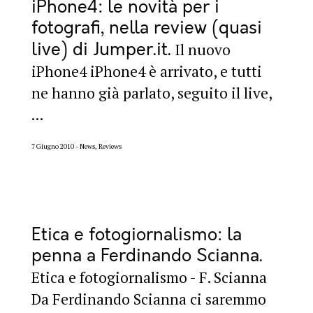
iPhone4: le novità per i
fotografi, nella review (quasi
live) di Jumper.it
Il nuovo
iPhone4 iPhone4 è arrivato, e tutti
ne hanno già parlato, seguito il live,
...
7 Giugno 2010
News, Reviews
Etica e fotogiornalismo: la
penna a Ferdinando Scianna
Etica e fotogiornalismo - F. Scianna
Da Ferdinando Scianna ci saremmo