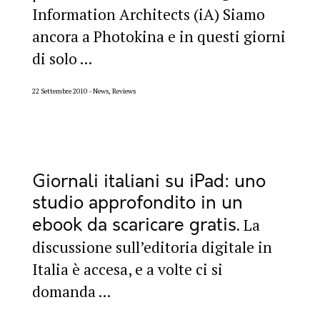
Information Architects (iA) Siamo
ancora a Photokina e in questi giorni
di solo ...
22 Settembre 2010
News, Reviews
Giornali italiani su iPad: uno
studio approfondito in un
ebook da scaricare gratis
La
discussione sull’editoria digitale in
Italia è accesa, e a volte ci si
domanda ...