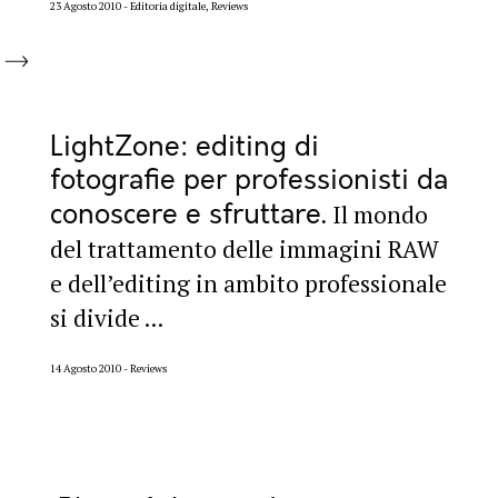
23 Agosto 2010
Editoria digitale, Reviews
LightZone: editing di
fotografie per professionisti da
conoscere e sfruttare
Il mondo
del trattamento delle immagini RAW
e dell’editing in ambito professionale
si divide ...
14 Agosto 2010
Reviews