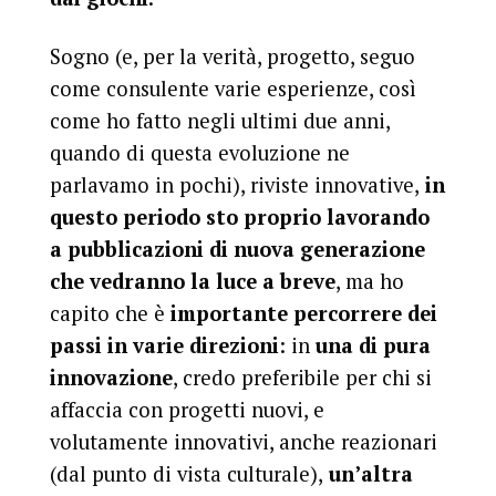
Sogno (e, per la verità, progetto, seguo
come consulente varie esperienze, così
come ho fatto negli ultimi due anni,
quando di questa evoluzione ne
parlavamo in pochi), riviste innovative,
in
questo periodo sto proprio lavorando
a pubblicazioni di nuova generazione
che vedranno la luce a breve
, ma ho
capito che è
importante percorrere dei
passi in varie direzioni
: in
una di pura
innovazione
, credo preferibile per chi si
affaccia con progetti nuovi, e
volutamente innovativi, anche reazionari
(dal punto di vista culturale),
un’altra