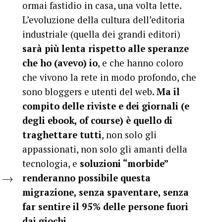
ormai fastidio in casa, una volta lette.
L’evoluzione della cultura dell’editoria
industriale (quella dei grandi editori)
sarà più lenta rispetto alle speranze
che ho (avevo) io
, e che hanno coloro
che vivono la rete in modo profondo, che
sono bloggers e utenti del web
. Ma il
compito delle riviste e dei giornali (e
degli ebook, of course) è quello di
traghettare tutti
, non solo gli
appassionati, non solo gli amanti della
tecnologia, e
soluzioni “morbide”
renderanno possibile questa
migrazione, senza spaventare, senza
far sentire il 95% delle persone fuori
dai giochi
.