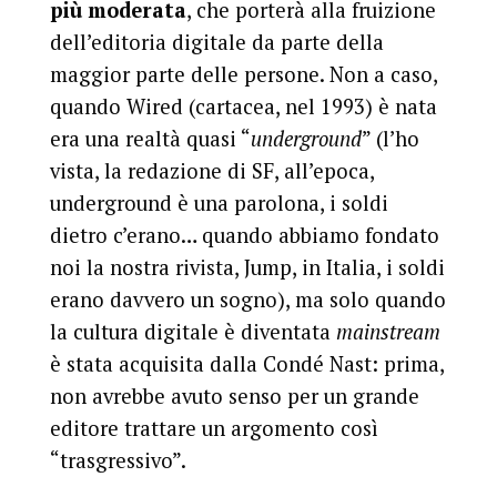
più moderata
, che porterà alla fruizione
dell’editoria digitale da parte della
maggior parte delle persone. Non a caso,
quando Wired (cartacea, nel 1993) è nata
era una realtà quasi “
underground
” (l’ho
vista, la redazione di SF, all’epoca,
underground è una parolona, i soldi
dietro c’erano… quando abbiamo fondato
noi la nostra rivista, Jump, in Italia, i soldi
erano davvero un sogno), ma solo quando
la cultura digitale è diventata
mainstream
è stata acquisita dalla Condé Nast: prima,
non avrebbe avuto senso per un grande
editore trattare un argomento così
“trasgressivo”.