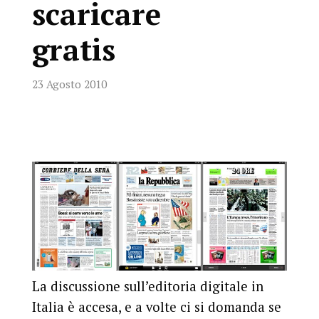
scaricare
gratis
23 Agosto 2010
La discussione sull’editoria digitale in
Italia è accesa, e a volte ci si domanda se