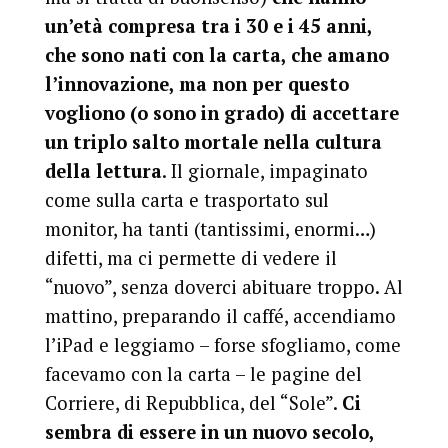
un’età compresa tra i 30 e i 45 anni,
che sono nati con la carta, che amano
l’innovazione, ma non per questo
vogliono (o sono in grado) di accettare
un triplo salto mortale nella cultura
della lettura
. Il giornale, impaginato
come sulla carta e trasportato sul
monitor, ha tanti (tantissimi, enormi…)
difetti, ma ci permette di vedere il
“nuovo”, senza doverci abituare troppo. Al
mattino, preparando il caffé, accendiamo
l’iPad e leggiamo – forse sfogliamo, come
facevamo con la carta – le pagine del
Corriere, di Repubblica, del “Sole”.
Ci
sembra di essere in un nuovo secolo,