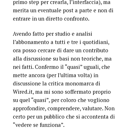
primo step per crearla, l’interfaccia), ma
merita un eventuale post a parte e non di
entrare in un diretto confronto.
Avendo fatto per studio e analisi
l’abbonamento a tutti e tre i quotidiani,
ora posso cercare di dare un contributo
alla discussione su basi non teoriche, ma
nei fatti. Confermo il “quasi” uguali, che
mette ancora (per l’ultima volta) in
discussione la critica monomarca di
Wired.it, ma mi sono soffermato proprio
su quel “quasi”, per coloro che vogliono
approfondire, comprendere, valutare. Non
certo per un pubblico che si accontenta di
“vedere se funziona”.