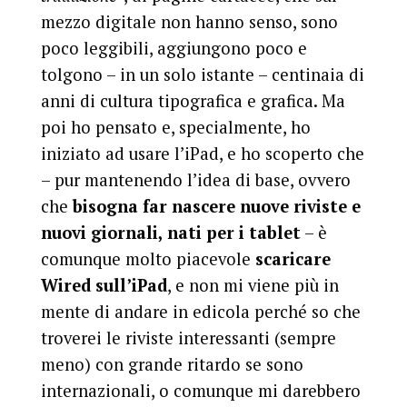
mezzo digitale non hanno senso, sono
poco leggibili, aggiungono poco e
tolgono – in un solo istante – centinaia di
anni di cultura tipografica e grafica. Ma
poi ho pensato e, specialmente, ho
iniziato ad usare l’iPad, e ho scoperto che
– pur mantenendo l’idea di base, ovvero
che
bisogna far nascere nuove riviste e
nuovi giornali, nati per i tablet
– è
comunque molto piacevole
scaricare
Wired sull’iPad
, e non mi viene più in
mente di andare in edicola perché so che
troverei le riviste interessanti (sempre
meno) con grande ritardo se sono
internazionali, o comunque mi darebbero