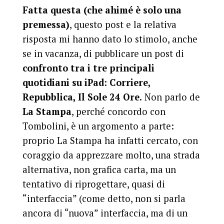
Fatta questa (che ahimé è solo una
premessa)
, questo post e la relativa
risposta mi hanno dato lo stimolo, anche
se in vacanza, di pubblicare un post di
confronto tra i tre principali
quotidiani su iPad: Corriere,
Repubblica, Il Sole 24 Ore.
Non parlo de
La Stampa
, perché concordo con
Tombolini, è un argomento a parte:
proprio La Stampa ha infatti cercato, con
coraggio da apprezzare molto, una strada
alternativa, non grafica carta, ma un
tentativo di riprogettare, quasi di
“interfaccia” (come detto, non si parla
ancora di “nuova” interfaccia, ma di un