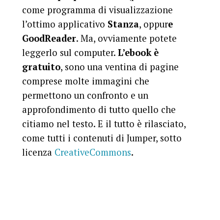
come programma di visualizzazione
l’ottimo applicativo
Stanza
, oppur
e
GoodReader
. Ma, ovviamente potete
leggerlo sul computer.
L’ebook è
gratuito
, sono una ventina di pagine
comprese molte immagini che
permettono un confronto e un
approfondimento di tutto quello che
citiamo nel testo. E il tutto è rilasciato,
come tutti i contenuti di Jumper, sotto
licenza
CreativeCommons
.