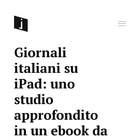
Giornali
italiani su
iPad: uno
studio
approfondito
in un ebook da