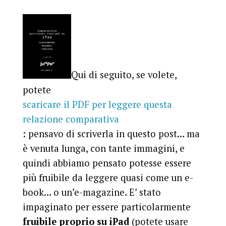
Qui di seguito, se volete,
potete
scaricare il PDF per leggere questa
relazione comparativa
: pensavo di scriverla in questo post… ma
è venuta lunga, con tante immagini, e
quindi abbiamo pensato potesse essere
più fruibile da leggere quasi come un e-
book… o un’e-magazine. E’ stato
impaginato per essere particolarmente
fruibile proprio su iPad
(potete usare