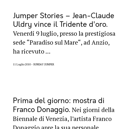
Jumper Stories – Jean-Claude
Uldry vince il Tridente d'oro
Venerdi 9 luglio, presso la prestigiosa
sede “Paradiso sul Mare“, ad Anzio,
ha ricevuto ...
11 Luglio 2010
SUNDAY JUMPER
Prima del giorno: mostra di
Franco Donaggio
Nei giorni della
Biennale di Venezia, l’artista Franco
Donaggio apre la sua personale