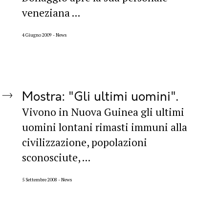
veneziana ...
4 Giugno 2009
News
Mostra: "Gli ultimi uomini"
Vivono in Nuova Guinea gli ultimi
uomini lontani rimasti immuni alla
civilizzazione, popolazioni
sconosciute, ...
5 Settembre 2008
News