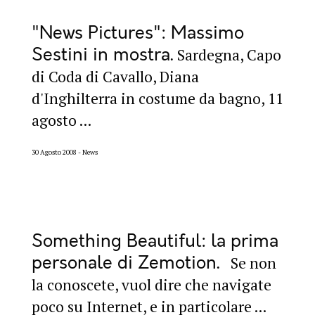
"News Pictures": Massimo
Sestini in mostra
Sardegna, Capo
di Coda di Cavallo, Diana
d'Inghilterra in costume da bagno, 11
agosto ...
30 Agosto 2008
News
Something Beautiful: la prima
personale di Zemotion
Se non
la conoscete, vuol dire che navigate
poco su Internet, e in particolare ...