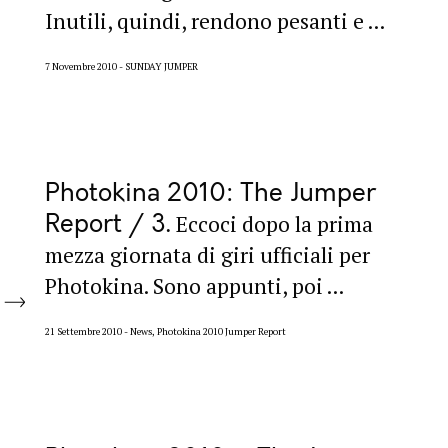
Inutili, quindi, rendono pesanti e ...
7 Novembre 2010
SUNDAY JUMPER
Photokina 2010: The Jumper
Report / 3
Eccoci dopo la prima
mezza giornata di giri ufficiali per
Photokina. Sono appunti, poi ...
21 Settembre 2010
News, Photokina 2010 Jumper Report