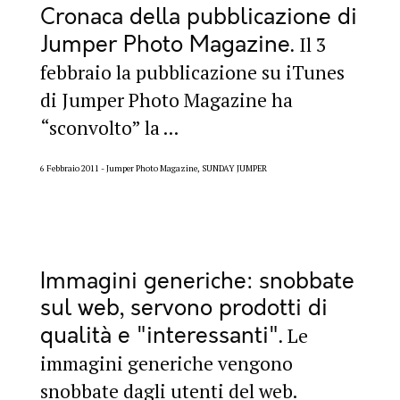
Cronaca della pubblicazione di
Jumper Photo Magazine
Il 3
febbraio la pubblicazione su iTunes
di Jumper Photo Magazine ha
“sconvolto” la ...
6 Febbraio 2011
Jumper Photo Magazine, SUNDAY JUMPER
Immagini generiche: snobbate
sul web, servono prodotti di
qualità e "interessanti"
Le
immagini generiche vengono
snobbate dagli utenti del web.