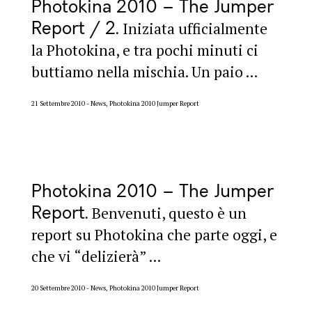
Photokina 2010 – The Jumper
Report / 2
Iniziata ufficialmente
la Photokina, e tra pochi minuti ci
buttiamo nella mischia. Un paio ...
21 Settembre 2010
News, Photokina 2010 Jumper Report
Photokina 2010 – The Jumper
Report
Benvenuti, questo è un
report su Photokina che parte oggi, e
che vi “delizierà” ...
20 Settembre 2010
News, Photokina 2010 Jumper Report