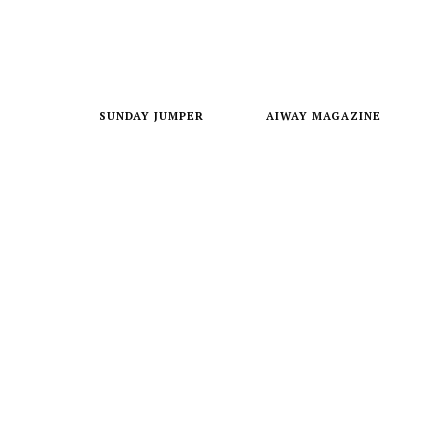
SUNDAY JUMPER
AIWAY MAGAZINE