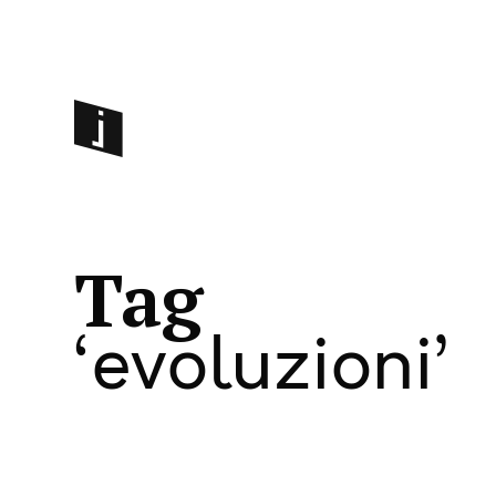
Tag
evoluzioni