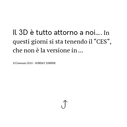
Il 3D è tutto attorno a noi…
In
questi giorni si sta tenendo il “CES“,
che non è la versione in ...
10 Gennaio 2010
SUNDAY JUMPER