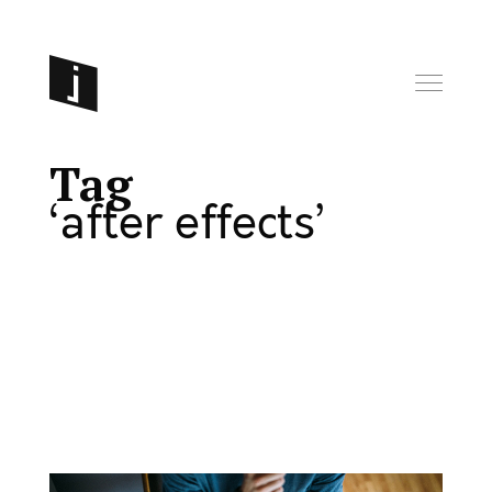
Tag
after effects