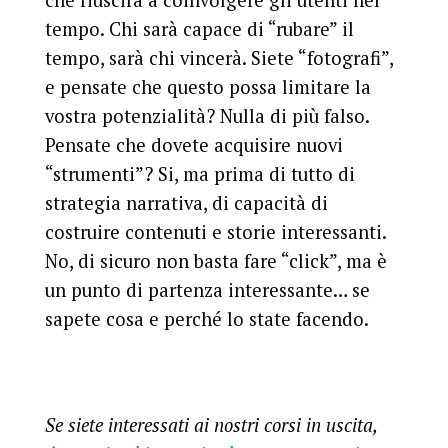
che riuscirà a coinvolgere gli utenti nel
tempo. Chi sarà capace di “rubare” il
tempo, sarà chi vincerà. Siete “fotografi”,
e pensate che questo possa limitare la
vostra potenzialità? Nulla di più falso.
Pensate che dovete acquisire nuovi
“strumenti”? Si, ma prima di tutto di
strategia narrativa, di capacità di
costruire contenuti e storie interessanti.
No, di sicuro non basta fare “click”, ma è
un punto di partenza interessante… se
sapete cosa e perché lo state facendo.
Se siete interessati ai nostri corsi in uscita,