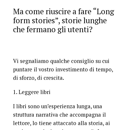
Ma come riuscire a fare “Long
form stories”, storie lunghe
che fermano gli utenti?
Vi segnaliamo qualche consiglio su cui
puntare il vostro investimento di tempo,
di sforzo, di crescita.
Leggere libri
I libri sono un’esperienza lunga, una
struttura narrativa che accompagna il
lettore, lo tiene attaccato alla storia, ai