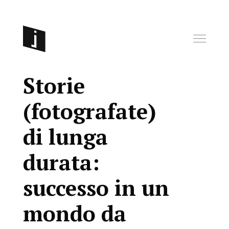
Storie
(fotografate)
di lunga
durata:
successo in un
mondo da