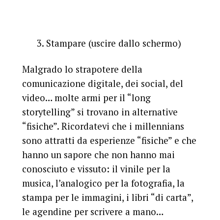
3. Stampare (uscire dallo schermo)
Malgrado lo strapotere della
comunicazione digitale, dei social, del
video… molte armi per il “long
storytelling” si trovano in alternative
“fisiche”. Ricordatevi che i millennians
sono attratti da esperienze “fisiche” e che
hanno un sapore che non hanno mai
conosciuto e vissuto: il vinile per la
musica, l’analogico per la fotografia, la
stampa per le immagini, i libri “di carta”,
le agendine per scrivere a mano…