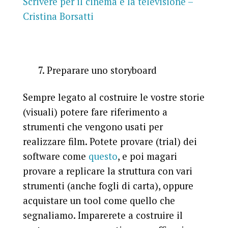
Scrivere per il cinema e la televisione –
Cristina Borsatti
7. Preparare uno storyboard
Sempre legato al costruire le vostre storie
(visuali) potere fare riferimento a
strumenti che vengono usati per
realizzare film. Potete provare (trial) dei
software come
questo
, e poi magari
provare a replicare la struttura con vari
strumenti (anche fogli di carta), oppure
acquistare un tool come quello che
segnaliamo. Imparerete a costruire il