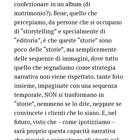
confezionare in un album (di
matrimonio?). Bene, quello che
percepiamo, da persone che si occupano
di “storytelling” e specialmente di
“editoria”, è che queste “storie” sono
poco delle “storie”, ma semplicemente
delle sequenze di immagini, dove tutto
quello che segnaliamo come strategia
narrativa non viene rispettato. tante foto
insieme, impaginate con una sequenza
temporale, NON si trasformano in
“storie”, nemmeno se lo dite, neppure se
convincete i clienti che lo siano. E, nel
futuro, visto che – come ipotizziamo –
sarà proprio questa capacità narrativa