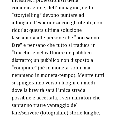
comunicazione, dell’immagine, dello
“storytelling” devono puntare ad
allungare l’esperienza con gli utenti, non
ridurla: questa ultima soluzione
lasciamola alle persone che “non sanno
fare” e pensano che tutto si traduca in
“trucchi” e nel catturare un pubblico
distratto;
un pubblico non disposto a
“comprare” (né in moneta-soldi, ma
nemmeno in moneta-tempo)
. Mentre tutti
si spingeranno verso i luoghi e i modi
dove la brevità sarà l’unica strada
possibile e accettata,
i veri narratori che
sapranno trarre vantaggio del
fare/scrivere (fotografare) storie lunghe,