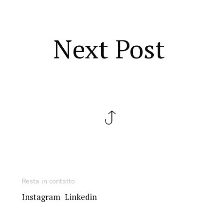
Next Post
Resta in contatto
Instagram
Linkedin