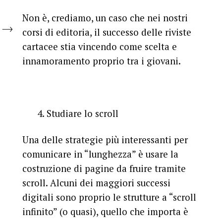
Non è, crediamo, un caso che nei nostri
corsi di editoria, il successo delle riviste
cartacee stia vincendo come scelta e
innamoramento proprio tra i giovani.
4. Studiare lo scroll
Una delle strategie più interessanti per
comunicare in “lunghezza” è usare la
costruzione di pagine da fruire tramite
scroll. Alcuni dei maggiori successi
digitali sono proprio le strutture a “scroll
infinito” (o quasi), quello che importa è