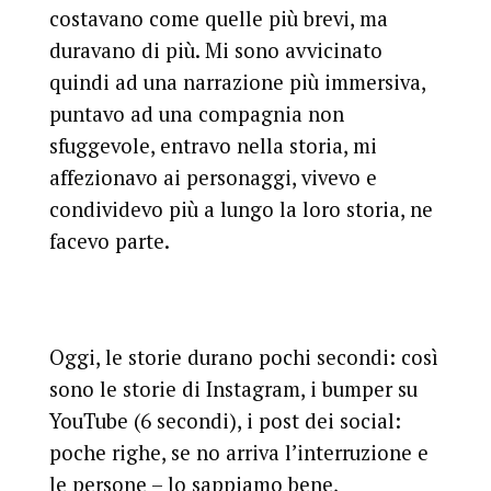
costavano come quelle più brevi, ma
duravano di più. Mi sono avvicinato
quindi ad una narrazione più immersiva,
puntavo ad una compagnia non
sfuggevole, entravo nella storia, mi
affezionavo ai personaggi, vivevo e
condividevo più a lungo la loro storia, ne
facevo parte.
Oggi, le storie durano pochi secondi: così
sono le storie di Instagram, i bumper su
YouTube (6 secondi), i post dei social:
poche righe, se no arriva l’interruzione e
le persone – lo sappiamo bene,