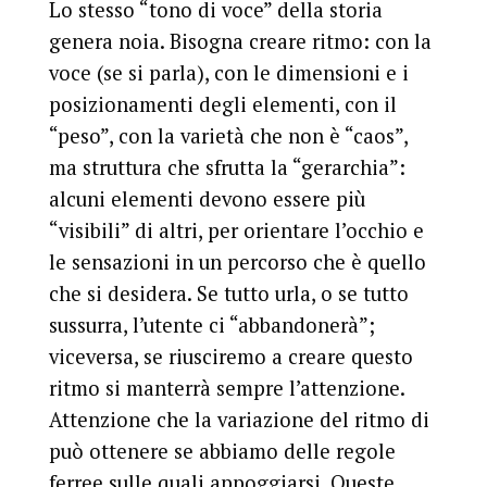
Lo stesso “tono di voce” della storia
genera noia. Bisogna creare ritmo: con la
voce (se si parla), con le dimensioni e i
posizionamenti degli elementi, con il
“peso”, con la varietà che non è “caos”,
ma struttura che sfrutta la “gerarchia”:
alcuni elementi devono essere più
“visibili” di altri, per orientare l’occhio e
le sensazioni in un percorso che è quello
che si desidera. Se tutto urla, o se tutto
sussurra, l’utente ci “abbandonerà”;
viceversa, se riusciremo a creare questo
ritmo si manterrà sempre l’attenzione.
Attenzione che la variazione del ritmo di
può ottenere se abbiamo delle regole
ferree sulle quali appoggiarsi. Queste