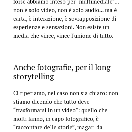
forse abbiamo inteso per “multimediale”…
non è solo video, non è solo audio… ma è
carta, è interazione, è sovrapposizione di
esperienze e sensazioni. Non esiste un
media che vince, vince l’unione di tutto.
Anche fotografie, per il long
storytelling
Ci ripetiamo, nel caso non sia chiaro: non
stiamo dicendo che tutto deve
“
trasformarsi in un video
”: quello che
molti fanno, in capo fotografico, è
“raccontare delle storie”, magari da