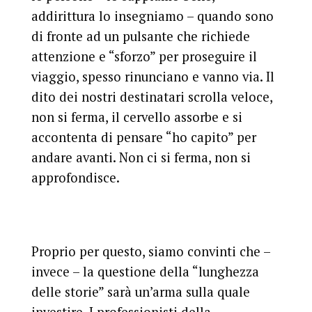
addirittura lo insegniamo – quando sono
di fronte ad un pulsante che richiede
attenzione e “sforzo” per proseguire il
viaggio, spesso rinunciano e vanno via. Il
dito dei nostri destinatari scrolla veloce,
non si ferma, il cervello assorbe e si
accontenta di pensare “ho capito” per
andare avanti. Non ci si ferma, non si
approfondisce.
Proprio per questo, siamo convinti che –
invece –
la questione della “lunghezza
delle storie” sarà un’arma sulla quale
investire.
I professionisti della