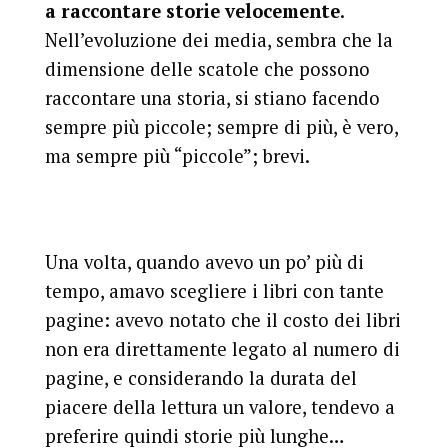
a raccontare storie velocemente
.
Nell’evoluzione dei media, sembra che la
dimensione delle scatole che possono
raccontare una storia, si stiano facendo
sempre più piccole; sempre di più, è vero,
ma sempre più “piccole”; brevi.
Una volta, quando avevo un po’ più di
tempo, amavo scegliere i libri con tante
pagine: avevo notato che il costo dei libri
non era direttamente legato al numero di
pagine, e considerando la durata del
piacere della lettura un valore, tendevo a
preferire quindi storie più lunghe…