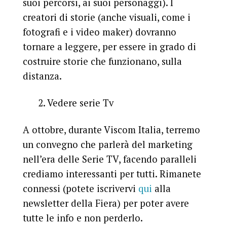
suoi percorsi, ai suoi personaggi). I
creatori di storie (anche visuali, come i
fotografi e i video maker) dovranno
tornare a leggere, per essere in grado di
costruire storie che funzionano, sulla
distanza.
2. Vedere serie Tv
A ottobre, durante Viscom Italia, terremo
un convegno che parlerà del marketing
nell’era delle Serie TV, facendo paralleli
crediamo interessanti per tutti. Rimanete
connessi (potete iscrivervi
qui
alla
newsletter della Fiera) per poter avere
tutte le info e non perderlo.