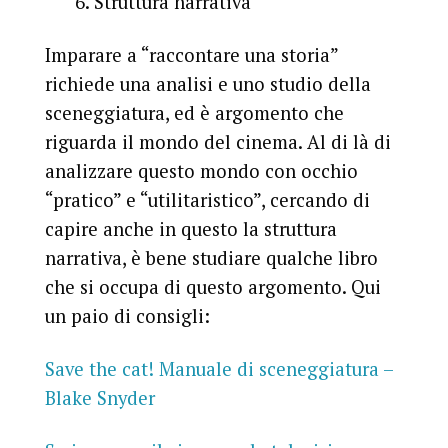
6. Struttura narrativa
Imparare a “raccontare una storia”
richiede una analisi e uno studio della
sceneggiatura, ed è argomento che
riguarda il mondo del cinema. Al di là di
analizzare questo mondo con occhio
“pratico” e “utilitaristico”, cercando di
capire anche in questo la struttura
narrativa, è bene studiare qualche libro
che si occupa di questo argomento. Qui
un paio di consigli:
Save the cat! Manuale di sceneggiatura –
Blake Snyder