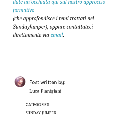
date un’occhiata qui sul nostro approccio
formativo
(che approfondisce i temi trattati nel
SundayJumper), oppure contattateci
direttamente via
email
.
Post written by
Luca Pianigiani
CATEGORIES
SUNDAY JUMPER