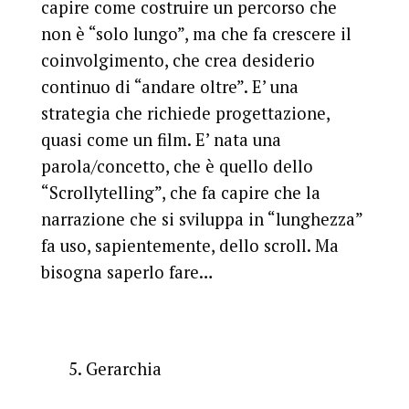
capire come costruire un percorso che
non è “solo lungo”, ma che fa crescere il
coinvolgimento, che crea desiderio
continuo di “andare oltre”. E’ una
strategia che richiede progettazione,
quasi come un film. E’ nata una
parola/concetto, che è quello dello
“Scrollytelling”, che fa capire che la
narrazione che si sviluppa in “lunghezza”
fa uso, sapientemente, dello scroll. Ma
bisogna saperlo fare…
5. Gerarchia