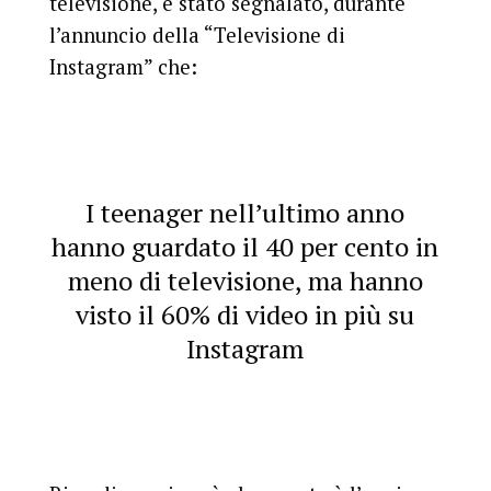
televisione, è stato segnalato, durante
l’annuncio della “Televisione di
Instagram” che:
I teenager nell’ultimo anno
hanno guardato il 40 per cento in
meno di televisione, ma hanno
visto il 60% di video in più su
Instagram