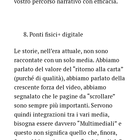
vostro percorso narrativo con efficacia.
8. Ponti fisici+ digitale
Le storie, nell’era attuale, non sono
raccontate con un solo media. Abbiamo
parlato del valore del “ritorno alla carta”
(purché di qualità), abbiamo parlato della
crescente forza del video, abbiamo
segnalato che le pagine da “scrollare”
sono sempre più importanti. Servono
quindi integrazioni tra i vari media,
bisogna essere davvero “Multimediali” e
questo non significa quello che, finora,