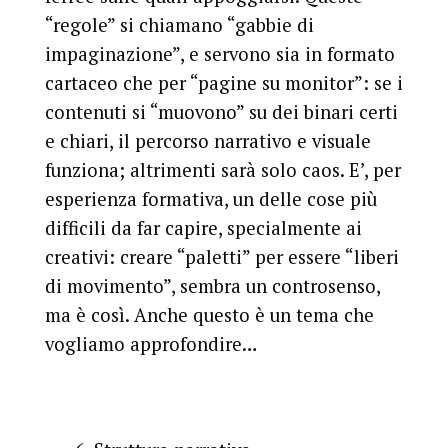
“regole” si chiamano “gabbie di
impaginazione”, e servono sia in formato
cartaceo che per “pagine su monitor”: se i
contenuti si “muovono” su dei binari certi
e chiari, il percorso narrativo e visuale
funziona; altrimenti sarà solo caos. E’, per
esperienza formativa, un delle cose più
difficili da far capire, specialmente ai
creativi: creare “paletti” per essere “liberi
di movimento”, sembra un controsenso,
ma è così. Anche questo è un tema che
vogliamo approfondire…