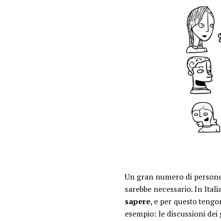
Un gran numero di persone 
sarebbe necessario. In Ital
sapere
, e per questo teng
esempio: le discussioni dei