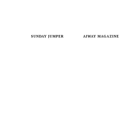
SUNDAY JUMPER
AIWAY MAGAZINE