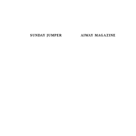
SUNDAY JUMPER
AIWAY MAGAZINE