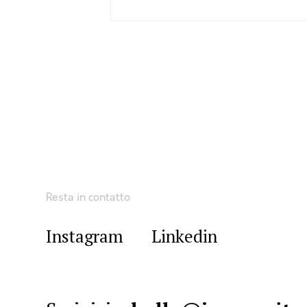
Resta in contatto
Instagram
Linkedin