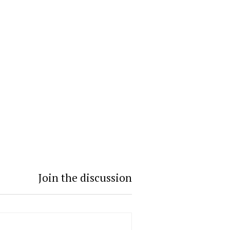
Join the discussion