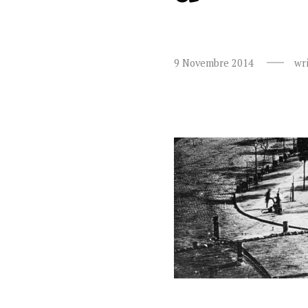
9 Novembre 2014
wr