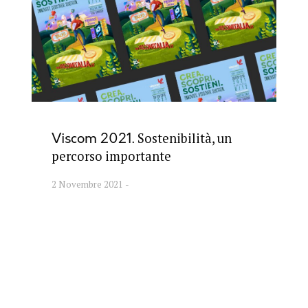
Sostenibilità, un
Viscom 2021
percorso importante
2 Novembre 2021