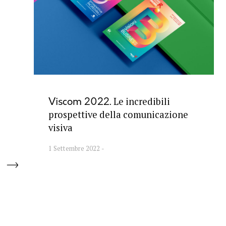
Le incredibili
Viscom 2022
prospettive della comunicazione
visiva
1 Settembre 2022