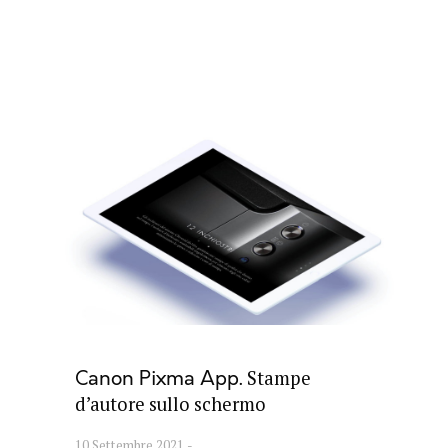
Stampe
Canon Pixma App
d’autore sullo schermo
10 Settembre 2021