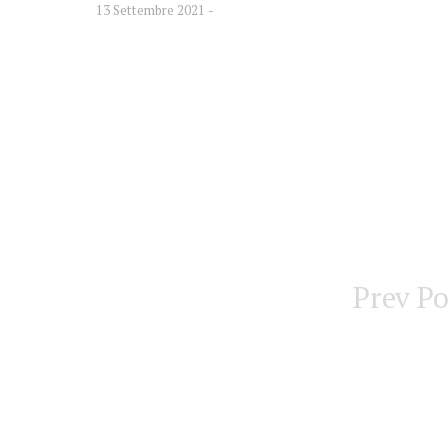
13 Settembre 2021
Prev Po