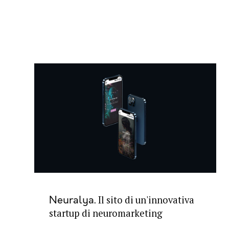
Il sito di un'innovativa
Neuralya
startup di neuromarketing