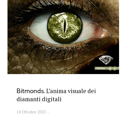
L’anima visuale dei
Bitmonds
diamanti digitali
10 Ottobre 2021