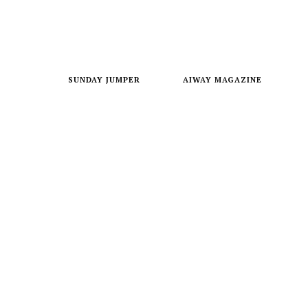
SUNDAY JUMPER
AIWAY MAGAZINE