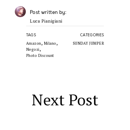
Post written by
Luca Pianigiani
TAGS
CATEGORIES
,
,
Amazon
Milano
SUNDAY JUMPER
,
Negozi
Photo Discount
Next Post