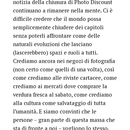
notizia della chiusura di Photo Discount
continuano a rimanere nella mente. Ci è
difficile credere che il mondo possa
semplicemente chiudere dei capitoli
senza poterli affrontare come delle
naturali evoluzioni che lasciano
(lascerebbero) spazi e ruoli a tutti.
Crediamo ancora nei negozi di fotografia
(non certo come quelli di una volta), così
come crediamo alle riviste cartacee, come
crediamo ai mercati dove comprare la
verdura fresca al sabato, come crediamo
alla cultura come salvataggio di tutta
l’umanità. E siamo convinti che le
persone – gran parte di questa massa che
sta di fronte a noi – vogliono lo stesso.