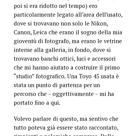
poi si era ridotto nel tempo) ero
particolarmente legato all’area dell’usato,
dove si trovavano non solo le Nikon,
Canon, Leica che erano il sogno della mia
gioventù di fotografo, ma erano le vetrine
interne alla galleria, in fondo, dove si
trovavano banchi ottici, luci e accessori
che mi hanno aiutato a costruire il primo
“studio” fotografico. Una Toyo 45 usata è
stata un punto di partenza per un
percorso che – oggettivamente – mi ha
portato fino a qui.
Volevo parlare di questo, ma sentivo che
tutto poteva già essere stato raccontato,