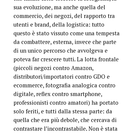
sua evoluzione, ma anche quella del
commercio, dei negozi, del rapporto tra
utenti e brand, della logistica: tutto
questo è stato vissuto come una tempesta
da combattere, esterna, invece che parte
di un unico percorso che avvolgeva e
poteva far crescere tutti. La lotta frontale
(piccoli negozi contro Amazon,
distributori/importatori contro GDO e
ecommerce, fotografia analogica contro
digitale, reflex contro smartphone,
professionisti contro amatori) ha portato
solo feriti, e tutti dalla stessa parte: da
quella che era più debole, che cercava di
contrastare l’incontrastabile. Non è stata