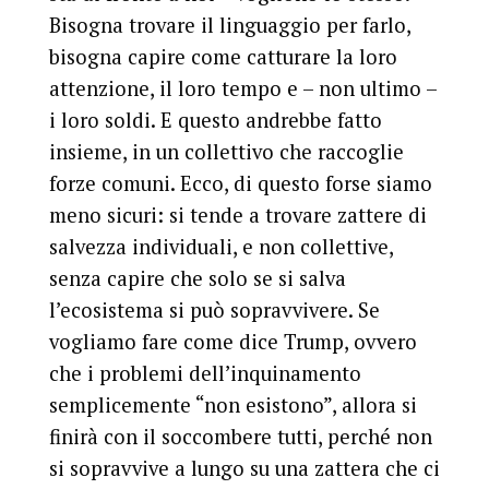
Bisogna trovare il linguaggio per farlo,
bisogna capire come catturare la loro
attenzione, il loro tempo e – non ultimo –
i loro soldi. E questo andrebbe fatto
insieme, in un collettivo che raccoglie
forze comuni. Ecco, di questo forse siamo
meno sicuri: si tende a trovare zattere di
salvezza individuali, e non collettive,
senza capire che solo se si salva
l’ecosistema si può sopravvivere. Se
vogliamo fare come dice Trump, ovvero
che i problemi dell’inquinamento
semplicemente “non esistono”, allora si
finirà con il soccombere tutti, perché non
si sopravvive a lungo su una zattera che ci