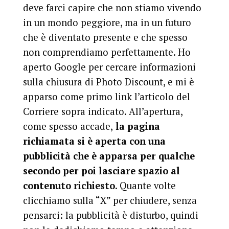
deve farci capire che non stiamo vivendo
in un mondo peggiore, ma in un futuro
che è diventato presente e che spesso
non comprendiamo perfettamente. Ho
aperto Google per cercare informazioni
sulla chiusura di Photo Discount, e mi è
apparso come primo link l’articolo del
Corriere sopra indicato. All’apertura,
come spesso accade,
la pagina
richiamata si è aperta con una
pubblicità che è apparsa per qualche
secondo per poi lasciare spazio al
contenuto richiesto
. Quante volte
clicchiamo sulla “X” per chiudere, senza
pensarci: la pubblicità è disturbo, quindi