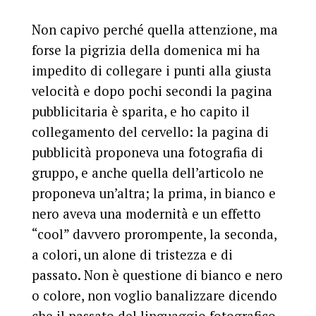
Non capivo perché quella attenzione, ma
forse la pigrizia della domenica mi ha
impedito di collegare i punti alla giusta
velocità e dopo pochi secondi la pagina
pubblicitaria è sparita, e ho capito il
collegamento del cervello: la pagina di
pubblicità proponeva una fotografia di
gruppo, e anche quella dell’articolo ne
proponeva un’altra; la prima, in bianco e
nero aveva una modernità e un effetto
“cool” davvero prorompente, la seconda,
a colori, un alone di tristezza e di
passato. Non è questione di bianco e nero
o colore, non voglio banalizzare dicendo
che il passato del linguaggio fotografico