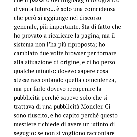
diventa futuro… è solo una coincidenza
che però si aggiunge nel discorso
generale, più importante. Sta di fatto che
ho provato a ricaricare la pagina, ma il
sistema non l’ha più riproposta; ho
cambiato due volte browser per tornare
alla situazione di origine, e ci ho perso
qualche minuto: dovevo sapere cosa
stesse raccontando quella coincidenza,
ma per farlo dovevo recuperare la
pubblicità perché sapevo solo che si
trattava di una pubblicità Moncler. Ci
sono riuscito, e ho capito perché questo
mestiere richiede di avere un istinto di
segugio: se non si vogliono raccontare