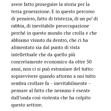
avere fatto proseguire la storia per la
terza generazione. E in questo percorso
di pensiero, fatto di tristezza, di un po’ di
rabbia, di inevitabile preoccupazione
perché in questo mondo che crolla e che
abbiamo vissuto da dentro, che ci ha
alimentato sia dal punto di vista
intellettuale che da quello più
concretamente economico da oltre 30
anni, non ci si può estraniare del tutto:
sopravvivere quando attorno a noi tutto
sembra crollare fa – inevitabilmente –
pensare al fatto che nessuno è esente
dall’onda così violenta che ha colpito
questo settore.