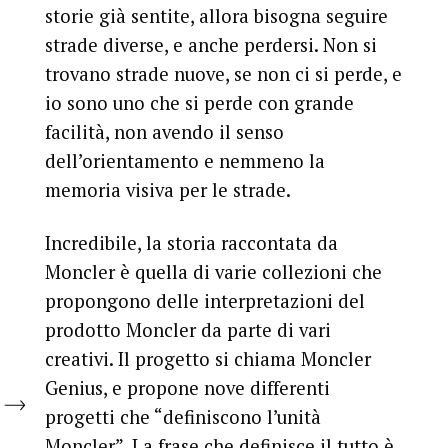
storie già sentite, allora bisogna seguire
strade diverse, e anche perdersi. Non si
trovano strade nuove, se non ci si perde, e
io sono uno che si perde con grande
facilità, non avendo il senso
dell’orientamento e nemmeno la
memoria visiva per le strade.
Incredibile, la storia raccontata da
Moncler è quella di varie collezioni che
propongono delle interpretazioni del
prodotto Moncler da parte di vari
creativi. Il progetto si chiama Moncler
Genius, e propone nove differenti
progetti che “definiscono l’unità
Moncler”. La frase che definisce il tutto è