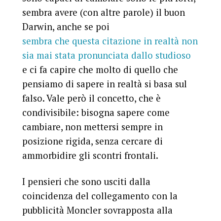
sembra avere (con altre parole) il buon
Darwin, anche se poi
sembra che questa citazione in realtà non
sia mai stata pronunciata dallo studioso
e ci fa capire che molto di quello che
pensiamo di sapere in realtà si basa sul
falso. Vale però il concetto, che è
condivisibile: bisogna sapere come
cambiare, non mettersi sempre in
posizione rigida, senza cercare di
ammorbidire gli scontri frontali.
I pensieri che sono usciti dalla
coincidenza del collegamento con la
pubblicità Moncler sovrapposta alla