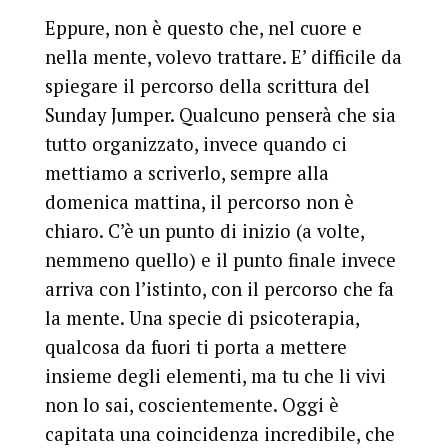
Eppure, non è questo che, nel cuore e
nella mente, volevo trattare. E’ difficile da
spiegare il percorso della scrittura del
Sunday Jumper. Qualcuno penserà che sia
tutto organizzato, invece quando ci
mettiamo a scriverlo, sempre alla
domenica mattina, il percorso non è
chiaro. C’è un punto di inizio (a volte,
nemmeno quello) e il punto finale invece
arriva con l’istinto, con il percorso che fa
la mente. Una specie di psicoterapia,
qualcosa da fuori ti porta a mettere
insieme degli elementi, ma tu che li vivi
non lo sai, coscientemente. Oggi è
capitata una coincidenza incredibile, che