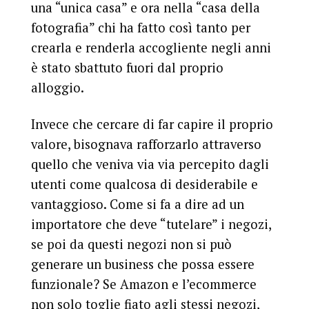
una “unica casa” e ora nella “casa della
fotografia” chi ha fatto così tanto per
crearla e renderla accogliente negli anni
è stato sbattuto fuori dal proprio
alloggio.
Invece che cercare di far capire il proprio
valore, bisognava rafforzarlo attraverso
quello che veniva via via percepito dagli
utenti come qualcosa di desiderabile e
vantaggioso. Come si fa a dire ad un
importatore che deve “tutelare” i negozi,
se poi da questi negozi non si può
generare un business che possa essere
funzionale? Se Amazon e l’ecommerce
non solo toglie fiato agli stessi negozi,