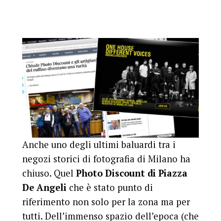
Anche uno degli ultimi baluardi tra i
negozi storici di fotografia di Milano ha
chiuso. Quel
Photo Discount di Piazza
De Angeli
che è stato punto di
riferimento non solo per la zona ma per
tutti. Dell’immenso spazio dell’epoca (che