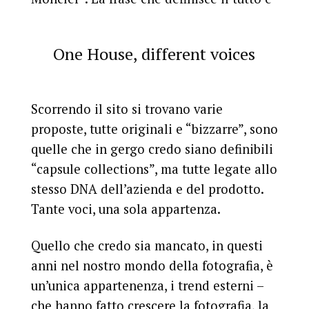
One House, different voices
Scorrendo il sito si trovano varie
proposte, tutte originali e “bizzarre”, sono
quelle che in gergo credo siano definibili
“capsule collections”, ma tutte legate allo
stesso DNA dell’azienda e del prodotto.
Tante voci, una sola appartenza.
Quello che credo sia mancato, in questi
anni nel nostro mondo della fotografia, è
un’unica appartenenza, i trend esterni –
che hanno fatto crescere la fotografia, la