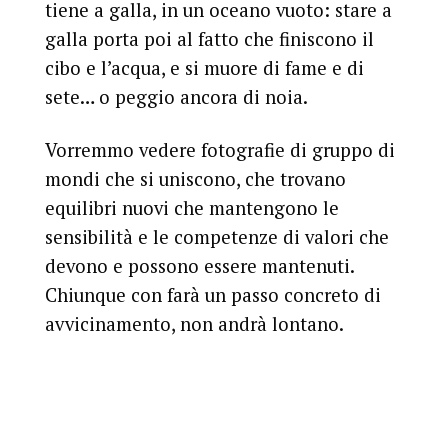
tiene a galla, in un oceano vuoto: stare a
galla porta poi al fatto che finiscono il
cibo e l’acqua, e si muore di fame e di
sete… o peggio ancora di noia.
Vorremmo vedere fotografie di gruppo di
mondi che si uniscono, che trovano
equilibri nuovi che mantengono le
sensibilità e le competenze di valori che
devono e possono essere mantenuti.
Chiunque con farà un passo concreto di
avvicinamento, non andrà lontano.