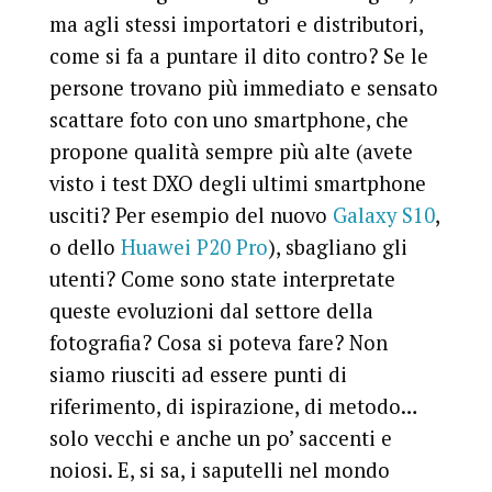
ma agli stessi importatori e distributori,
come si fa a puntare il dito contro? Se le
persone trovano più immediato e sensato
scattare foto con uno smartphone, che
propone qualità sempre più alte (avete
visto i test DXO degli ultimi smartphone
usciti? Per esempio del nuovo
Galaxy S10
,
o dello
Huawei P20 Pro
), sbagliano gli
utenti? Come sono state interpretate
queste evoluzioni dal settore della
fotografia? Cosa si poteva fare? Non
siamo riusciti ad essere punti di
riferimento, di ispirazione, di metodo…
solo vecchi e anche un po’ saccenti e
noiosi. E, si sa, i saputelli nel mondo