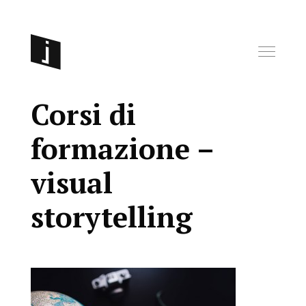
Corsi di
formazione –
visual
storytelling