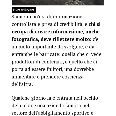
Hunter Bryant
Siamo in un’era di informazione
controllata e priva di credibilità, e
chi si
occupa di creare informazione, anche
fotografica, deve riflettere molto
: c’è
un ruolo importante da svolgere, e da
entrambe le barricate: quella che ci vede
produttori di contenuti, e quello che ci
porta ad essere fruitori, una dovrebbe
alimentare e prendere coscienza
dell’altra.
Qualche giorno fa è entrata nell’occhio
del ciclone una azienda famosa nel
settore dell’abbigliamento sportivo e