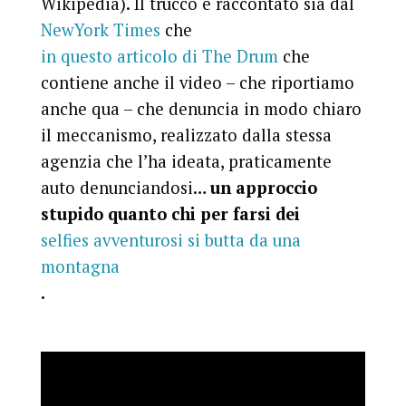
Wikipedia). Il trucco è raccontato sia dal
NewYork Times
che
in questo articolo di The Drum
che
contiene anche il video – che riportiamo
anche qua – che denuncia in modo chiaro
il meccanismo, realizzato dalla stessa
agenzia che l’ha ideata, praticamente
auto denunciandosi…
un approccio
stupido quanto chi per farsi dei
selfies avventurosi si butta da una
montagna
.