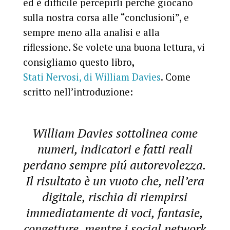
ed è difficile percepirli perché giocano
sulla nostra corsa alle “conclusioni”, e
sempre meno alla analisi e alla
riflessione. Se volete una buona lettura, vi
consigliamo questo libro
,
Stati Nervosi, di William Davies
. Come
scritto nell’introduzione:
William Davies sottolinea come
numeri, indicatori e fatti reali
perdano sempre piú autorevolezza.
Il risultato è un vuoto che, nell’era
digitale, rischia di riempirsi
immediatamente di voci, fantasie,
congetture, mentre i social network