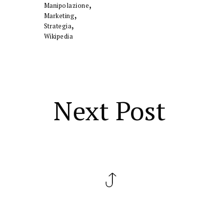
,
Manipolazione
,
Marketing
,
Strategia
Wikipedia
Next Post