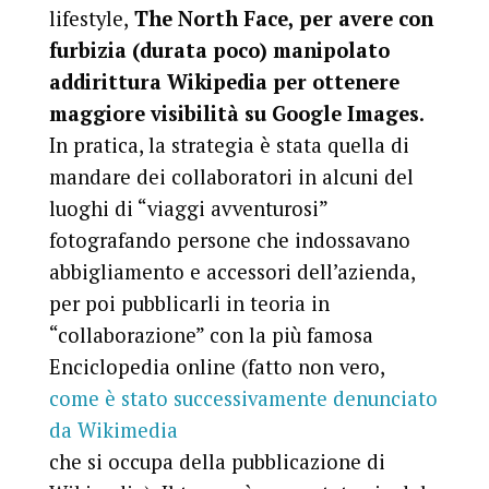
lifestyle,
The North Face, per avere con
furbizia (durata poco) manipolato
addirittura Wikipedia per ottenere
maggiore visibilità su Google Images
.
In pratica, la strategia è stata quella di
mandare dei collaboratori in alcuni del
luoghi di “viaggi avventurosi”
fotografando persone che indossavano
abbigliamento e accessori dell’azienda,
per poi pubblicarli in teoria in
“collaborazione” con la più famosa
Enciclopedia online (fatto non vero,
come è stato successivamente denunciato
da Wikimedia
che si occupa della pubblicazione di