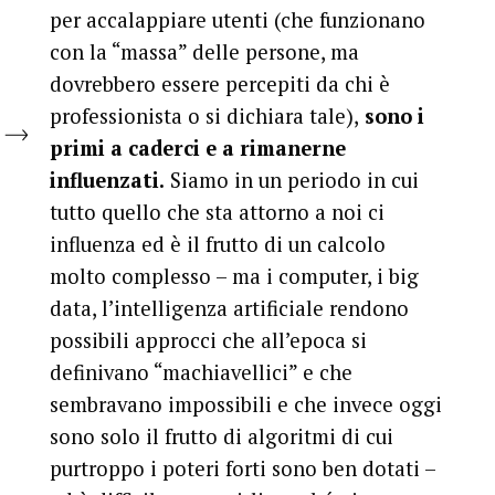
per accalappiare utenti (che funzionano
con la “massa” delle persone, ma
dovrebbero essere percepiti da chi è
professionista o si dichiara tale),
sono i
primi a caderci e a rimanerne
influenzati.
Siamo in un periodo in cui
tutto quello che sta attorno a noi ci
influenza ed è il frutto di un calcolo
molto complesso – ma i computer, i big
data, l’intelligenza artificiale rendono
possibili approcci che all’epoca si
definivano “machiavellici” e che
sembravano impossibili e che invece oggi
sono solo il frutto di algoritmi di cui
purtroppo i poteri forti sono ben dotati –