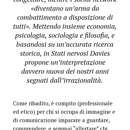
«diventano un’arma da
combattimento a disposizione di
tutti». Mettendo insieme economia,
psicologia, sociologia e filosofia, e
basandosi su un’accurata ricerca
storica, in Stati nervosi Davies
propone un’interpretazione
davvero nuova dei nostri anni
segnati dall’irrazionalità.
Come ribadito, è compito (professionale
ed etico) per chi si occupa di immagine e
di comunicazione imparare a guardare,
comprendere, e semmai “allertare” chi,