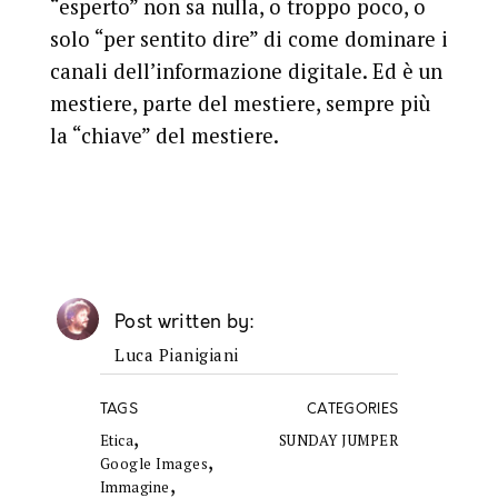
“esperto” non sa nulla, o troppo poco, o
solo “per sentito dire” di come dominare i
canali dell’informazione digitale. Ed è un
mestiere, parte del mestiere, sempre più
la “chiave” del mestiere.
Post written by
Luca Pianigiani
TAGS
CATEGORIES
,
Etica
SUNDAY JUMPER
,
Google Images
,
Immagine