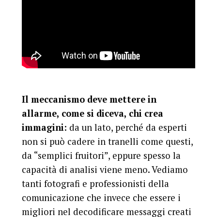
Il meccanismo deve mettere in
allarme, come si diceva, chi crea
immagini:
da un lato, perché da esperti
non si può cadere in tranelli come questi,
da “semplici fruitori”, eppure spesso la
capacità di analisi viene meno. Vediamo
tanti fotografi e professionisti della
comunicazione che invece che essere i
migliori nel decodificare messaggi creati