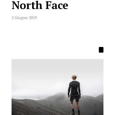
North Face
2 Giugno 2019