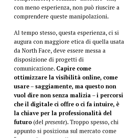
con meno esperienza, non può riuscire a
comprendere queste manipolazioni.
Al tempo stesso, questa esperienza, ci si
augura con maggiore etica di quella usata
da North Face, deve essere messa a
disposizione di progetti di
comunicazione.
Capire come
ottimizzare la visibilità online, come
usare – saggiamente, ma questo non
vuol dire non senza malizia – i percorsi
che il digitale ci offre o ci fa intuire, è
la chiave per la professionalità del
futuro
(del
presente
). Troppo spesso, chi
appunto si posiziona sul mercato come