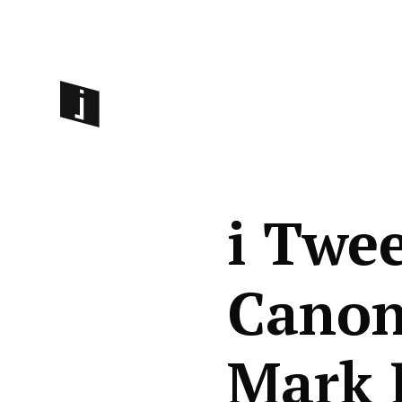
i Twee
Canon
Mark 