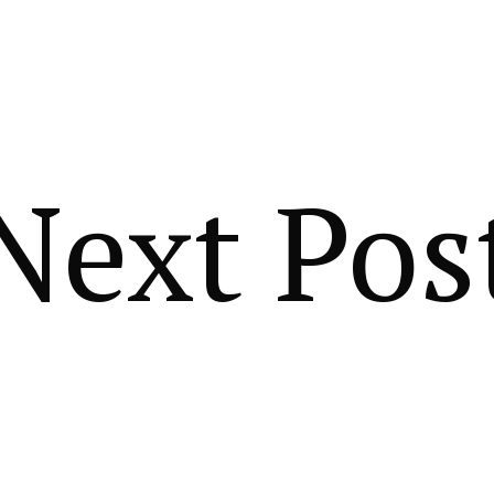
Next Pos