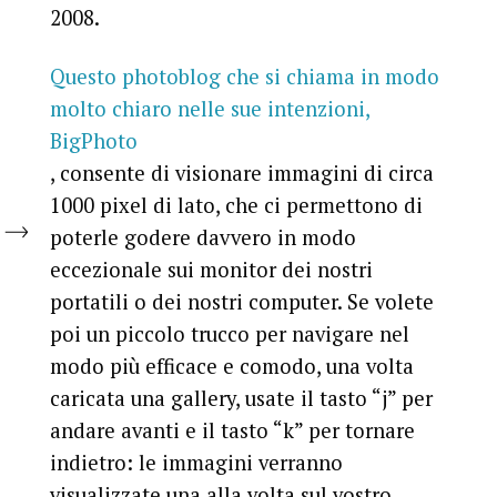
2008.
Questo photoblog che si chiama in modo
molto chiaro nelle sue intenzioni,
BigPhoto
, consente di visionare immagini di circa
1000 pixel di lato, che ci permettono di
poterle godere davvero in modo
eccezionale sui monitor dei nostri
portatili o dei nostri computer. Se volete
poi un piccolo trucco per navigare nel
modo più efficace e comodo, una volta
caricata una gallery, usate il tasto “j” per
andare avanti e il tasto “k” per tornare
indietro: le immagini verranno
visualizzate una alla volta sul vostro