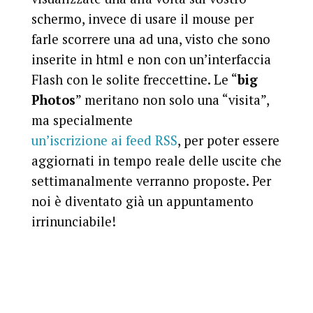
schermo, invece di usare il mouse per
farle scorrere una ad una, visto che sono
inserite in html e non con un’interfaccia
Flash con le solite freccettine. Le “
big
Photos
” meritano non solo una “visita”,
ma specialmente
un’iscrizione ai feed RSS
, per poter essere
aggiornati in tempo reale delle uscite che
settimanalmente verranno proposte. Per
noi è diventato già un appuntamento
irrinunciabile!