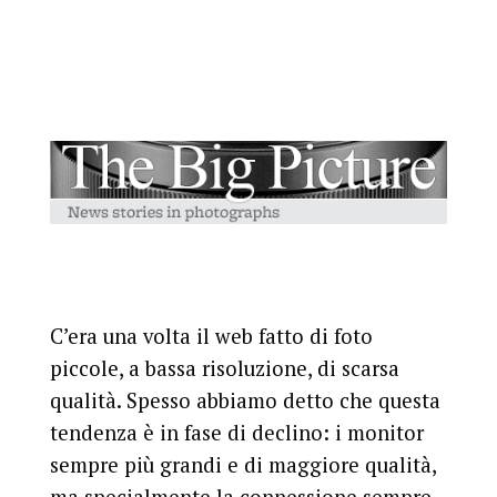
C’era una volta il web fatto di foto
piccole, a bassa risoluzione, di scarsa
qualità. Spesso abbiamo detto che questa
tendenza è in fase di declino: i monitor
sempre più grandi e di maggiore qualità,