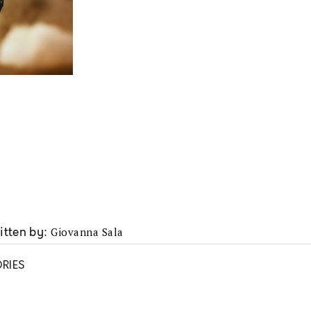
Giovanna Sala
itten by
RIES