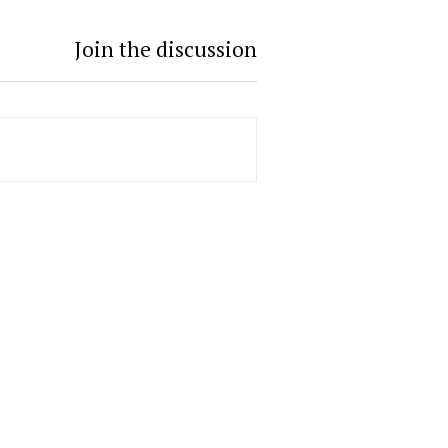
Join the discussion