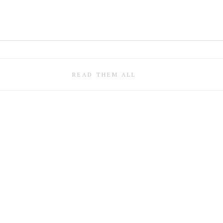
READ THEM ALL