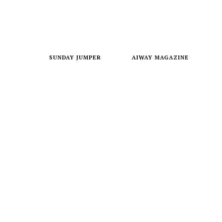
SUNDAY JUMPER
AIWAY MAGAZINE