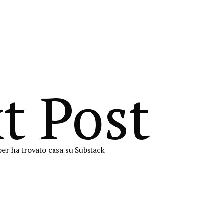
t Post
er ha trovato casa su Substack