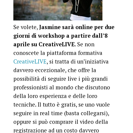
Se volete,
Jasmine sarà online per due
giorni di workshop a partire
dall’8
aprile su CreativeLIVE
. Se non
conoscete la piattaforma formativa
CreativeLIVE
, si tratta di un’iniziativa
davvero eccezionale, che offre la
possibilità di seguire live i più grandi
professionisti al mondo che discutono
della loro esperienza e delle loro
tecniche. Il tutto è gratis, se uno vuole
seguire in real time (basta collegarsi),
oppure si può comprare il video della
registrazione ad un costo davvero