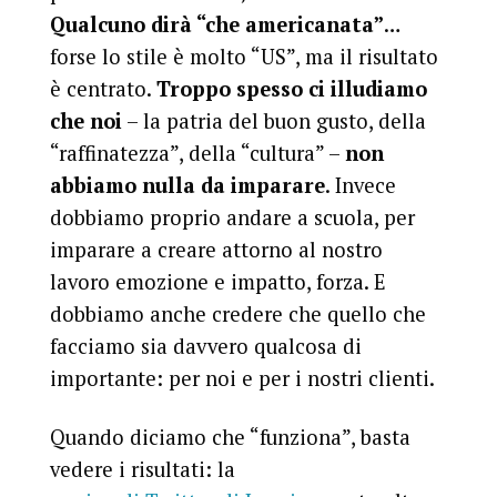
Qualcuno dirà “che americanata”
…
forse lo stile è molto “US”, ma il risultato
è centrato.
Troppo spesso ci illudiamo
che noi
– la patria del buon gusto, della
“raffinatezza”, della “cultura” –
non
abbiamo nulla da imparare
. Invece
dobbiamo proprio andare a scuola, per
imparare a creare attorno al nostro
lavoro emozione e impatto, forza. E
dobbiamo anche credere che quello che
facciamo sia davvero qualcosa di
importante: per noi e per i nostri clienti.
Quando diciamo che “funziona”, basta
vedere i risultati: la