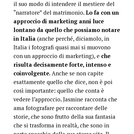
il suo modo di intendere il mestiere del
“narratore” del matrimonio.
Lo fa con un
approccio di marketing anni luce
lontano da quello che possiamo notare
in Italia
(anche perché, diciamolo, in
Italia i fotografi quasi mai si muovono
con un approccio di marketing), e
che
risulta decisamente forte, intenso e
coinvolgente
. Anche se non capite
esattamente quello che dice, non è poi
così importante: quello che conta è
vedere l’approccio. Jasmine racconta che
ama fotografare per raccontare delle
storie, che sono frutto della sua fantasia
che si trasforma in realtà, che sono in