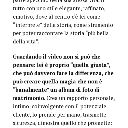
parte specchio della sua stessa vita. Il
tutto con uno stile elegante, raffinato,
emotivo, dove al centro c’è lei come
“interprete” della storia, come strumento
per poter raccontare la storia “più bella
della vita”.
Guardando il video non si può che
pensare: lei è proprio “quella giusta”,
che può davvero fare la differenza, che
può creare quella magia che non è
“banalmente” un album di foto di
matrimonio
. Crea un rapporto personale,
intimo, coinvolgente con il potenziale
cliente, lo prende per mano, trasmette
sicurezza, dimostra quello che promette: