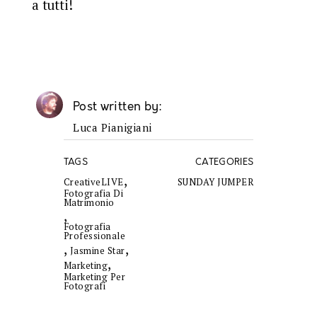
a tutti!
Post written by
Luca Pianigiani
TAGS
CATEGORIES
,
CreativeLIVE
SUNDAY JUMPER
Fotografia Di
Matrimonio
,
Fotografia
Professionale
,
,
Jasmine Star
,
Marketing
Marketing Per
Fotografi