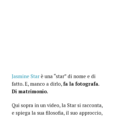
Jasmine Star
è una “star” di nome e di
fatto. E, manco a dirlo,
fa la fotografa
.
Di matrimonio
.
Qui sopra in un video, la Star si racconta,
e spiega la sua filosofia, il suo approccio,