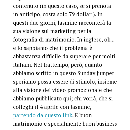
contenuto (in questo caso, se si prenota
in anticipo, costa solo 79 dollari). In
questi due giorni, Jasmine racconterà la
sua visione sul marketing per la
fotografia di matrimonio. In inglese, ok…
e lo sappiamo che il problema è
abbastanza difficile da superare per molti
italiani. Nel frattempo, però, quanto
abbiamo scritto in questo Sunday Jumper
speriamo possa essere di stimolo, insieme
alla visione del video promozionale che
abbiamo pubblicato qui; chi vorrà, che si
colleghi il 4 aprile con Jasmine,
partendo da questo link
. E buon
matrimonio e specialmente buon business