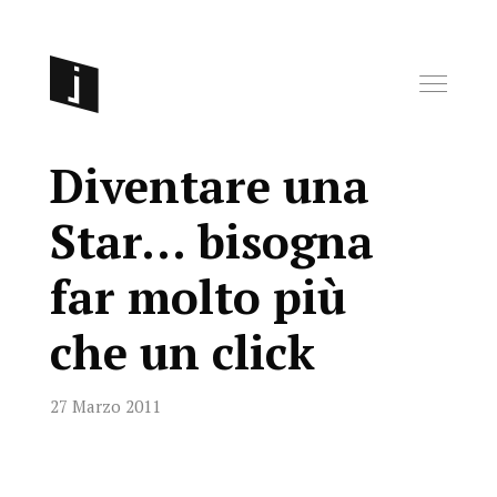
Diventare una
Star… bisogna
far molto più
che un click
27 Marzo 2011