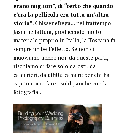
erano migliori”, di “certo che quando
c’era la pellicola era tutta un’altra
storia”
. Chissenefrega… nel frattempo
Jasmine fattura, producendo molto
materiale proprio in Italia, la Toscana fa
sempre un bell’effetto. Se non ci
muoviamo anche noi, da queste parti,
rischiamo di fare solo da osti, da
camerieri, da affitta camere per chi ha
capito come fare i soldi, anche con la
fotografia…