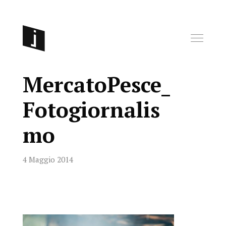
MercatoPesce_
Fotogiornalis
mo
4 Maggio 2014