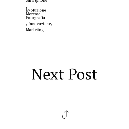
Smartphone
,
Evoluzione
Mercato
Fotografia
,
,
Innovazione
Marketing
Next Post