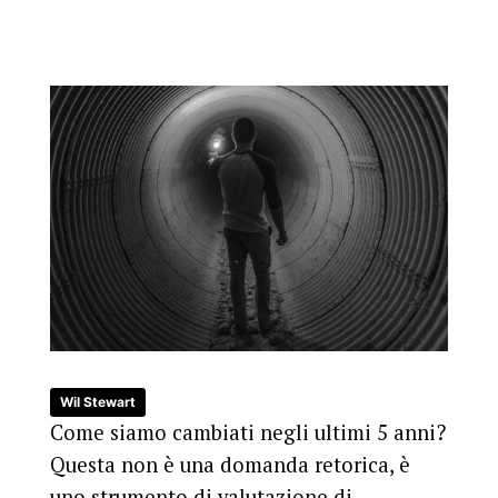
Wil Stewart
Come siamo cambiati negli ultimi 5 anni?
Questa non è una domanda retorica, è
uno strumento di valutazione di