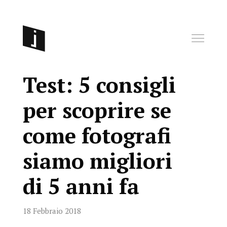
Test: 5 consigli
per scoprire se
come fotografi
siamo migliori
di 5 anni fa
18 Febbraio 2018