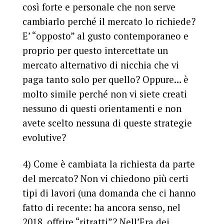
così forte e personale che non serve
cambiarlo perché il mercato lo richiede?
E’ “opposto” al gusto contemporaneo e
proprio per questo intercettate un
mercato alternativo di nicchia che vi
paga tanto solo per quello? Oppure… è
molto simile perché non vi siete creati
nessuno di questi orientamenti e non
avete scelto nessuna di queste strategie
evolutive?
4) Come è cambiata la richiesta da parte
del mercato?
Non vi chiedono più certi
tipi di lavori (una domanda che ci hanno
fatto di recente: ha ancora senso, nel
2018, offrire “ritratti”? Nell’Era dei