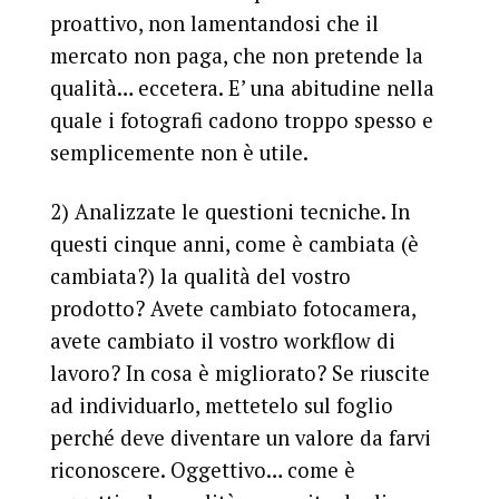
proattivo, non lamentandosi che il
mercato non paga, che non pretende la
qualità… eccetera. E’ una abitudine nella
quale i fotografi cadono troppo spesso e
semplicemente non è utile.
2) Analizzate le questioni tecniche.
In
questi cinque anni, come è cambiata (è
cambiata?) la qualità del vostro
prodotto? Avete cambiato fotocamera,
avete cambiato il vostro workflow di
lavoro? In cosa è migliorato? Se riuscite
ad individuarlo, mettetelo sul foglio
perché deve diventare un valore da farvi
riconoscere. Oggettivo… come è