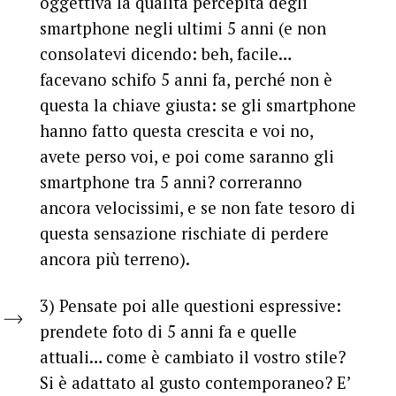
oggettiva la qualità percepita degli
smartphone negli ultimi 5 anni (e non
consolatevi dicendo: beh, facile…
facevano schifo 5 anni fa, perché non è
questa la chiave giusta: se gli smartphone
hanno fatto questa crescita e voi no,
avete perso voi, e poi come saranno gli
smartphone tra 5 anni? correranno
ancora velocissimi, e se non fate tesoro di
questa sensazione rischiate di perdere
ancora più terreno).
3) Pensate poi alle questioni espressive
:
prendete foto di 5 anni fa e quelle
attuali… come è cambiato il vostro stile?
Si è adattato al gusto contemporaneo? E’