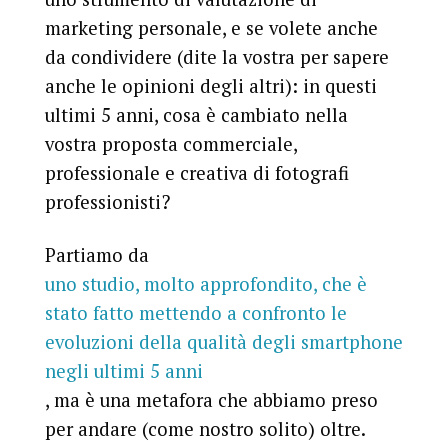
marketing personale, e se volete anche
da condividere (dite la vostra per sapere
anche le opinioni degli altri): in questi
ultimi 5 anni, cosa è cambiato nella
vostra proposta commerciale,
professionale e creativa di fotografi
professionisti?
Partiamo da
uno studio, molto approfondito, che è
stato fatto mettendo a confronto le
evoluzioni della qualità degli smartphone
negli ultimi 5 anni
, ma è
una metafora
che abbiamo preso
per andare (come nostro solito) oltre.