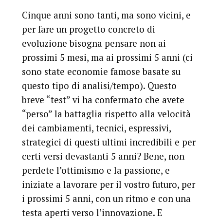
Cinque anni sono tanti, ma sono vicini, e
per fare un progetto concreto di
evoluzione bisogna pensare non ai
prossimi 5 mesi, ma ai prossimi 5 anni (ci
sono state economie famose basate su
questo tipo di analisi/tempo). Questo
breve “test” vi ha confermato che avete
“perso” la battaglia rispetto alla velocità
dei cambiamenti, tecnici, espressivi,
strategici di questi ultimi incredibili e per
certi versi devastanti 5 anni? Bene, non
perdete l’ottimismo e la passione, e
iniziate a lavorare per il vostro futuro, per
i prossimi 5 anni, con un ritmo e con una
testa aperti verso l’innovazione. E