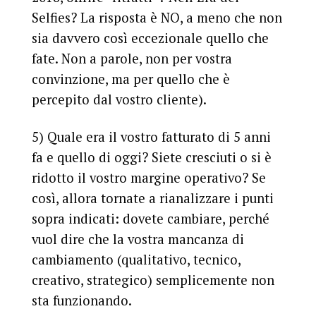
Selfies? La risposta è NO, a meno che non
sia davvero così eccezionale quello che
fate. Non a parole, non per vostra
convinzione, ma per quello che è
percepito dal vostro cliente).
5) Quale era il vostro fatturato di 5 anni
fa e quello di oggi?
Siete cresciuti o si è
ridotto il vostro margine operativo? Se
così, allora tornate a rianalizzare i punti
sopra indicati: dovete cambiare, perché
vuol dire che la vostra mancanza di
cambiamento (qualitativo, tecnico,
creativo, strategico) semplicemente non
sta funzionando.