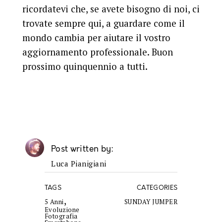
ricordatevi che, se avete bisogno di noi, ci
trovate sempre qui, a guardare come il
mondo cambia per aiutare il vostro
aggiornamento professionale. Buon
prossimo quinquennio a tutti.
Post written by
Luca Pianigiani
TAGS
CATEGORIES
,
5 Anni
SUNDAY JUMPER
Evoluzione
Fotografia