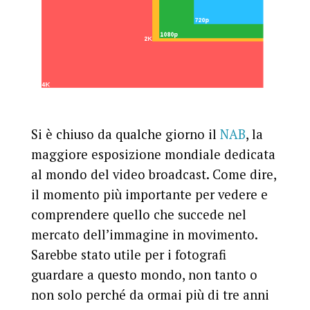
Si è chiuso da qualche giorno il
NAB
, la
maggiore esposizione mondiale dedicata
al mondo del video broadcast. Come dire,
il momento più importante per vedere e
comprendere quello che succede nel
mercato dell’immagine in movimento.
Sarebbe stato utile per i fotografi
guardare a questo mondo, non tanto o
non solo perché da ormai più di tre anni