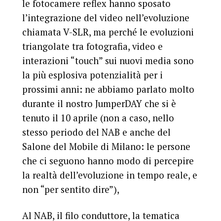
le fotocamere reflex hanno sposato
l’integrazione del video nell’evoluzione
chiamata V-SLR, ma perché le evoluzioni
triangolate tra fotografia, video e
interazioni “touch” sui nuovi media sono
la più esplosiva potenzialità per i
prossimi anni: ne abbiamo parlato molto
durante il nostro JumperDAY che si è
tenuto il 10 aprile (non a caso, nello
stesso periodo del NAB e anche del
Salone del Mobile di Milano: le persone
che ci seguono hanno modo di percepire
la realtà dell’evoluzione in tempo reale, e
non “per sentito dire”),
Al NAB, il filo conduttore, la tematica