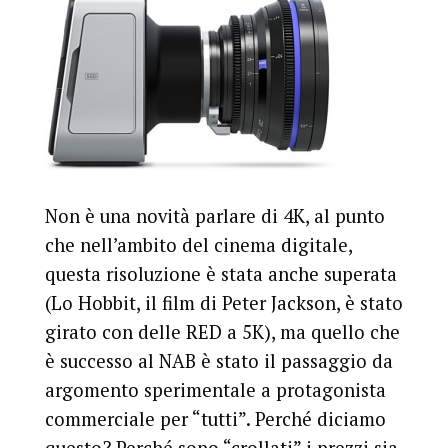
Non è una novità parlare di 4K, al punto
che nell’ambito del cinema digitale,
questa risoluzione è stata anche superata
(Lo Hobbit, il film di Peter Jackson, è stato
girato con delle RED a 5K), ma quello che
è successo al NAB è stato il passaggio da
argomento sperimentale a protagonista
commerciale per “tutti”. Perché diciamo