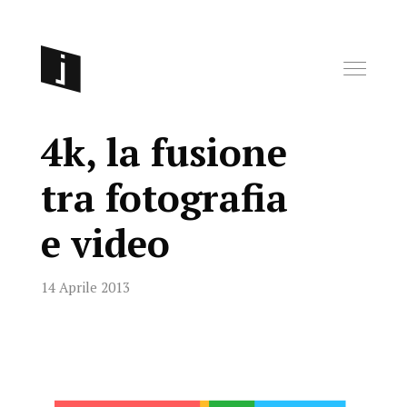
4k, la fusione
tra fotografia
e video
14 Aprile 2013