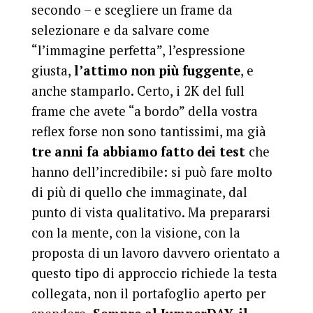
secondo – e scegliere un frame da
selezionare e da salvare come
“l’immagine perfetta”, l’espressione
giusta,
l’attimo non più fuggente
, e
anche stamparlo. Certo, i 2K del full
frame che avete “a bordo” della vostra
reflex forse non sono tantissimi, ma già
tre anni fa abbiamo fatto dei test
che
hanno dell’incredibile: si può fare molto
di più di quello che immaginate, dal
punto di vista qualitativo. Ma prepararsi
con la mente, con la visione, con la
proposta di un lavoro davvero orientato a
questo tipo di approccio richiede la testa
collegata, non il portafoglio aperto per