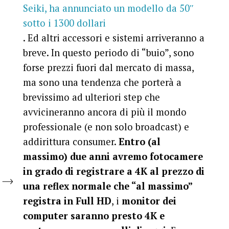
Seiki, ha annunciato un modello da 50″
sotto i 1300 dollari
. Ed altri accessori e sistemi arriveranno a
breve. In questo periodo di “buio”, sono
forse prezzi fuori dal mercato di massa,
ma sono una tendenza che porterà a
brevissimo ad ulteriori step che
avvicineranno ancora di più il mondo
professionale (e non solo broadcast) e
addirittura consumer.
Entro (al
massimo) due anni avremo fotocamere
in grado di registrare a 4K al prezzo di
una reflex normale che “al massimo”
registra in Full HD
, i
monitor dei
computer saranno presto 4K e