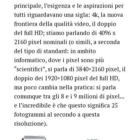
principale, l’esigenza e le aspirazioni per
tutti riguardavano una sigla: 4k, la nuova
frontiera della qualità video, il doppio
del full HD; stiamo parlando di 4096 x
2160 pixel nominali (o simili, a seconda
del tipo di standard: in ambito
informatico, dove i pixel sono più
“scientifici”, si parla di 3840×2160 pixel, il
doppio dei 1920×1080 pixel del full HD,
ma poco cambia nella pratica: si parla
comunque tra gli 8 e i 9 milioni di pixel…
e l’incredibile è che questo significa 25
fotogrammi al secondo a questa
risoluzione).