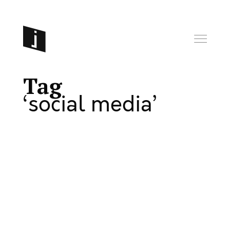
Tag
social media