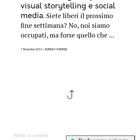
visual storytelling e social
media
Siete liberi il prossimo
fine settimana? No, noi siamo
occupati, ma forse quello che ...
7 Dicembre 2014
SUNDAY JUMPER
Resta in contatto