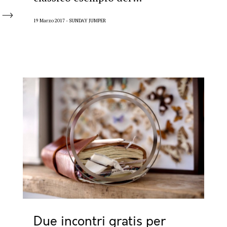
19 Marzo 2017
SUNDAY JUMPER
Due incontri gratis per