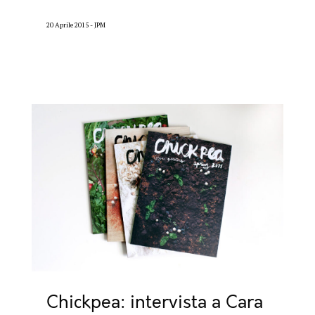
20 Aprile 2015
JPM
Chickpea: intervista a Cara