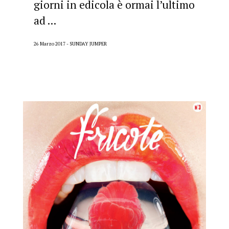
giorni in edicola è ormai l’ultimo
ad ...
26 Marzo 2017
SUNDAY JUMPER