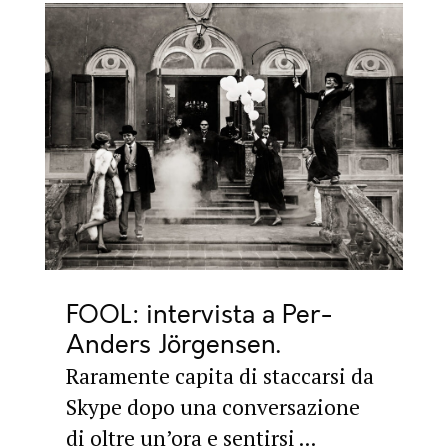
FOOL: intervista a Per-
Anders Jörgensen
Raramente capita di staccarsi da
Skype dopo una conversazione
di oltre un’ora e sentirsi ...