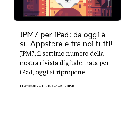
JPM7 per iPad: da oggi è
su Appstore e tra noi tutti!
JPM7, il settimo numero della
nostra rivista digitale, nata per
iPad, oggi si ripropone ...
14 Settembre 2014
JPM, SUNDAY JUMPER