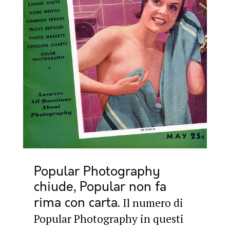
Popular Photography
chiude, Popular non fa
rima con carta
Il numero di
Popular Photography in questi