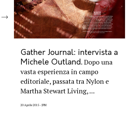
Gather Journal: intervista a
Michele Outland
Dopo una
vasta esperienza in campo
editoriale, passata tra Nylon e
Martha Stewart Living, ...
20 Aprile 2015
JPM