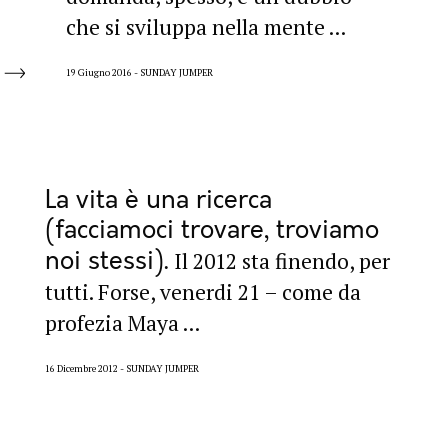
che si sviluppa nella mente ...
19 Giugno 2016
SUNDAY JUMPER
La vita è una ricerca
(facciamoci trovare, troviamo
noi stessi)
Il 2012 sta finendo, per
tutti. Forse, venerdi 21 – come da
profezia Maya ...
16 Dicembre 2012
SUNDAY JUMPER