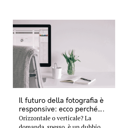
Il futuro della fotografia è
responsive: ecco perché…
Orizzontale o verticale? La
domanda, spesso, è un dubbio