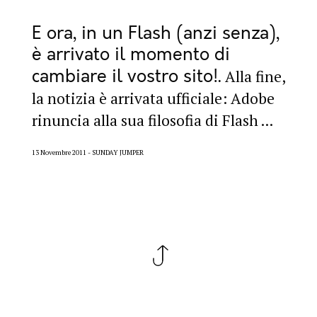
E ora, in un Flash (anzi senza),
è arrivato il momento di
cambiare il vostro sito!
Alla fine,
la notizia è arrivata ufficiale: Adobe
rinuncia alla sua filosofia di Flash ...
13 Novembre 2011
SUNDAY JUMPER