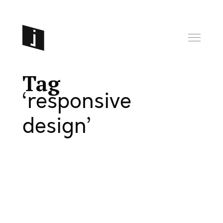
Tag
responsive
design