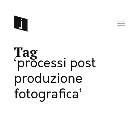
Tag
processi post
produzione
fotografica