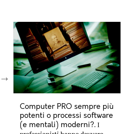
Computer PRO sempre più
potenti o processi software
(e mentali) moderni?
I