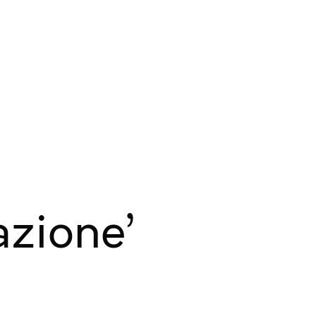
azione