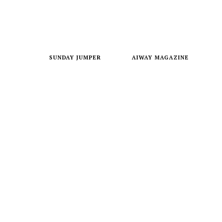
SUNDAY JUMPER
AIWAY MAGAZINE