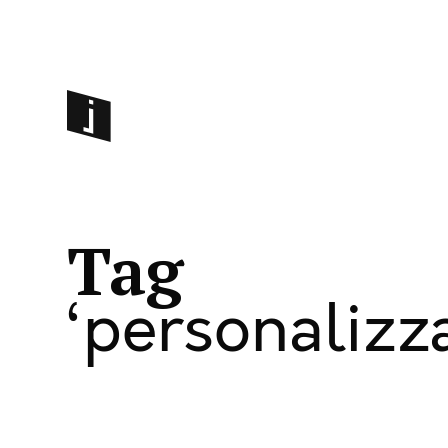
Tag
personalizz