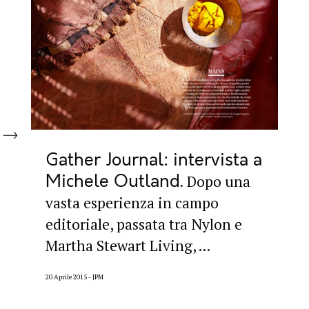
Gather Journal: intervista a
Michele Outland
Dopo una
vasta esperienza in campo
editoriale, passata tra Nylon e
Martha Stewart Living, ...
20 Aprile 2015
JPM