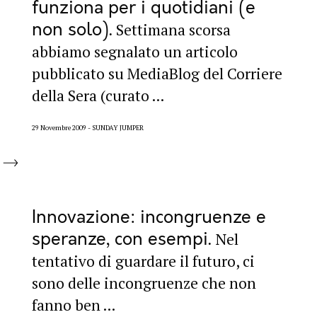
funziona per i quotidiani (e
non solo)
Settimana scorsa
abbiamo segnalato un articolo
pubblicato su MediaBlog del Corriere
della Sera (curato ...
29 Novembre 2009
SUNDAY JUMPER
Innovazione: incongruenze e
speranze, con esempi
Nel
tentativo di guardare il futuro, ci
sono delle incongruenze che non
fanno ben ...