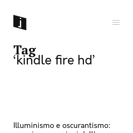
Tag
kindle fire hd
Illuminismo e oscurantismo: