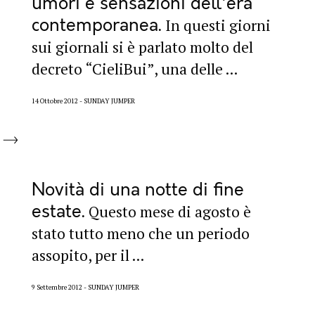
umori e sensazioni dell'era
contemporanea
In questi giorni
sui giornali si è parlato molto del
decreto “CieliBui”, una delle ...
14 Ottobre 2012
SUNDAY JUMPER
Novità di una notte di fine
estate
Questo mese di agosto è
stato tutto meno che un periodo
assopito, per il ...
9 Settembre 2012
SUNDAY JUMPER